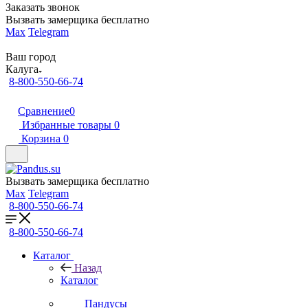
Заказать звонок
Вызвать замерщика бесплатно
Max
Telegram
Ваш город
Калуга
8-800-550-66-74
Сравнение
0
Избранные товары
0
Корзина
0
Вызвать замерщика бесплатно
Max
Telegram
8-800-550-66-74
8-800-550-66-74
Каталог
Назад
Каталог
Пандусы