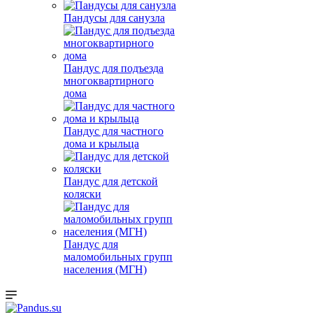
Пандусы для санузла
Пандус для подъезда
многоквартирного
дома
Пандус для частного
дома и крыльца
Пандус для детской
коляски
Пандус для
маломобильных групп
населения (МГН)