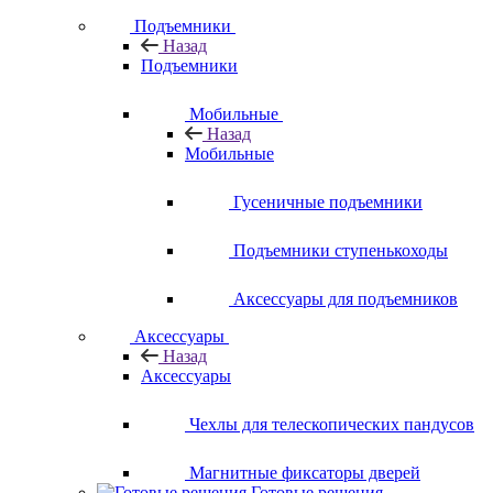
Подъемники
Назад
Подъемники
Мобильные
Назад
Мобильные
Гусеничные подъемники
Подъемники ступенькоходы
Аксессуары для подъемников
Аксессуары
Назад
Аксессуары
Чехлы для телескопических пандусов
Магнитные фиксаторы дверей
Готовые решения