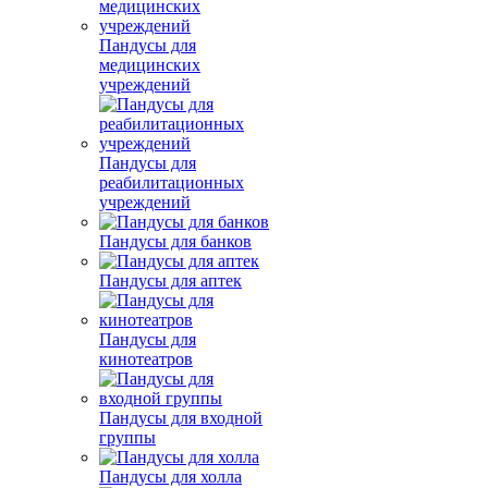
Пандусы для
медицинских
учреждений
Пандусы для
реабилитационных
учреждений
Пандусы для банков
Пандусы для аптек
Пандусы для
кинотеатров
Пандусы для входной
группы
Пандусы для холла