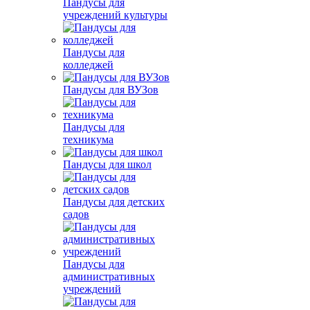
Пандусы для
учреждений культуры
Пандусы для
колледжей
Пандусы для ВУЗов
Пандусы для
техникума
Пандусы для школ
Пандусы для детских
садов
Пандусы для
административных
учреждений