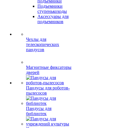
подъемники
Подъемники
ступенькоходы
Аксессуары для
подъемников
Чехлы для
телескопических
пандусов
Магнитные фиксаторы
дверей
Пандусы для роботов-
пылесосов
Пандусы для
библиотек