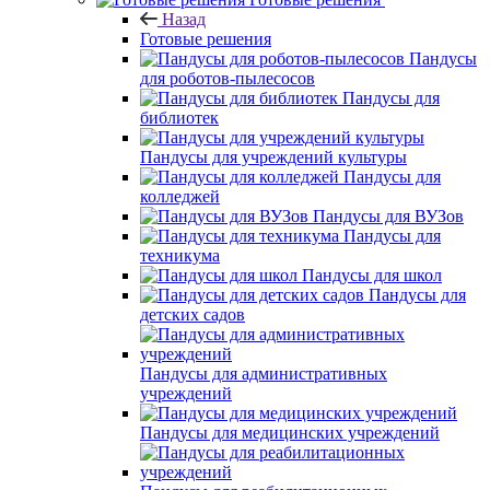
Назад
Готовые решения
Пандусы
для роботов-пылесосов
Пандусы для
библиотек
Пандусы для учреждений культуры
Пандусы для
колледжей
Пандусы для ВУЗов
Пандусы для
техникума
Пандусы для школ
Пандусы для
детских садов
Пандусы для административных
учреждений
Пандусы для медицинских учреждений