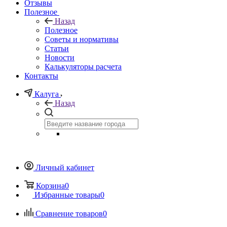
Отзывы
Полезное
Назад
Полезное
Советы и нормативы
Статьи
Новости
Калькуляторы расчета
Контакты
Калуга
Назад
Личный кабинет
Корзина
0
Избранные товары
0
Сравнение товаров
0