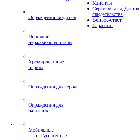
Клиенты
Сертификаты,
Достав
свидетельства
Ограждения пандусов
Вопрос-ответ
Гарантии
Перила из
нержавеющей стали
Хромированные
перила
Ограждения для террас
Ограждения для
балконов
Мобильные
Гусеничные