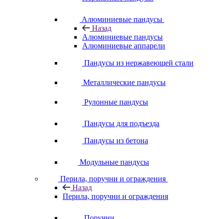
Алюминиевые пандусы
Назад
Алюминиевые пандусы
Алюминиевые аппарели
Пандусы из нержавеющей стали
Металлические пандусы
Рулонные пандусы
Пандусы для подъезда
Пандусы из бетона
Модульные пандусы
Перила, поручни и ограждения
Назад
Перила, поручни и ограждения
Поручни