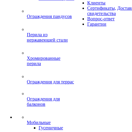
Клиенты
Сертификаты,
Достав
свидетельства
Ограждения пандусов
Вопрос-ответ
Гарантии
Перила из
нержавеющей стали
Хромированные
перила
Ограждения для террас
Ограждения для
балконов
Мобильные
Гусеничные