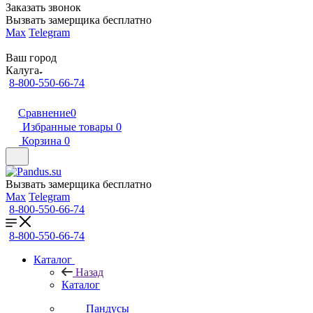
Заказать звонок
Вызвать замерщика бесплатно
Max
Telegram
Ваш город
Калуга
8-800-550-66-74
Сравнение
0
Избранные товары
0
Корзина
0
Вызвать замерщика бесплатно
Max
Telegram
8-800-550-66-74
8-800-550-66-74
Каталог
Назад
Каталог
Пандусы