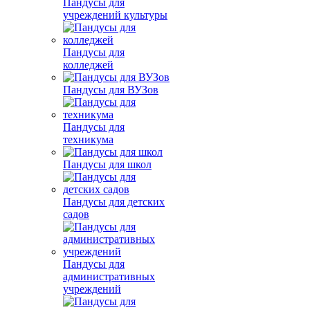
Пандусы для
учреждений культуры
Пандусы для
колледжей
Пандусы для ВУЗов
Пандусы для
техникума
Пандусы для школ
Пандусы для детских
садов
Пандусы для
административных
учреждений