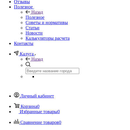
Отзывы
Полезное
Назад
Полезное
Советы и нормативы
Статьи
Новости
Калькуляторы расчета
Контакты
Калуга
Назад
Личный кабинет
Корзина
0
Избранные товары
0
Сравнение товаров
0