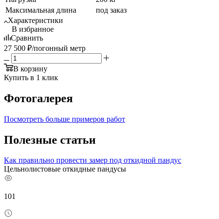
Максимальная длина
под заказ
Характеристики
В избранное
Сравнить
27 500
₽
/погонный метр
В корзину
Купить в 1 клик
Фотогалерея
Посмотреть больше примеров работ
Полезные статьи
Как правильно провести замер под откидной пандус
Цельнолистовые откидные пандусы
101