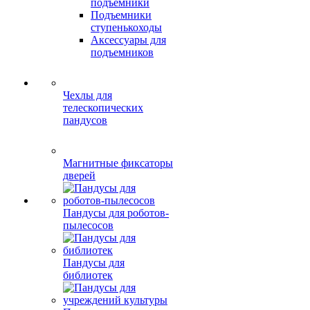
подъемники
Подъемники
ступенькоходы
Аксессуары для
подъемников
Чехлы для
телескопических
пандусов
Магнитные фиксаторы
дверей
Пандусы для роботов-
пылесосов
Пандусы для
библиотек