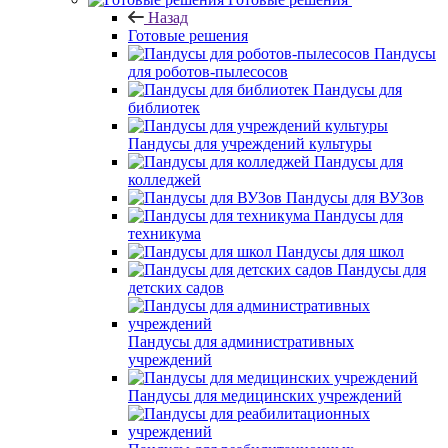
Назад
Готовые решения
Пандусы
для роботов-пылесосов
Пандусы для
библиотек
Пандусы для учреждений культуры
Пандусы для
колледжей
Пандусы для ВУЗов
Пандусы для
техникума
Пандусы для школ
Пандусы для
детских садов
Пандусы для административных
учреждений
Пандусы для медицинских учреждений