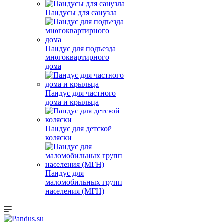
Пандусы для санузла
Пандус для подъезда
многоквартирного
дома
Пандус для частного
дома и крыльца
Пандус для детской
коляски
Пандус для
маломобильных групп
населения (МГН)