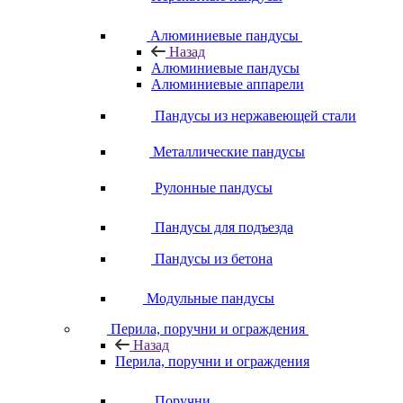
Алюминиевые пандусы
Назад
Алюминиевые пандусы
Алюминиевые аппарели
Пандусы из нержавеющей стали
Металлические пандусы
Рулонные пандусы
Пандусы для подъезда
Пандусы из бетона
Модульные пандусы
Перила, поручни и ограждения
Назад
Перила, поручни и ограждения
Поручни