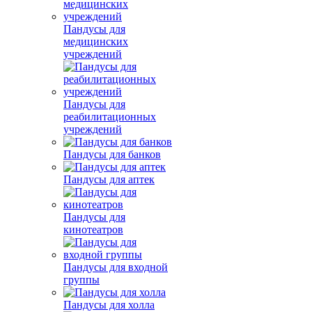
Пандусы для
медицинских
учреждений
Пандусы для
реабилитационных
учреждений
Пандусы для банков
Пандусы для аптек
Пандусы для
кинотеатров
Пандусы для входной
группы
Пандусы для холла