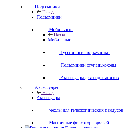
Подъемники
Назад
Подъемники
Мобильные
Назад
Мобильные
Гусеничные подъемники
Подъемники ступенькоходы
Аксессуары для подъемников
Аксессуары
Назад
Аксессуары
Чехлы для телескопических пандусов
Магнитные фиксаторы дверей
Готовые решения