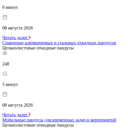
9 минут
08 августа 2026
Читать далее
Сравнение алюминиевых и стальных откидных пандусов
Цельнолистовые откидные пандусы
248
5 минут
08 августа 2026
Читать далее
Мобильные пандусы для временных задач и мероприятий
Цельнолистовые откидные пандусы