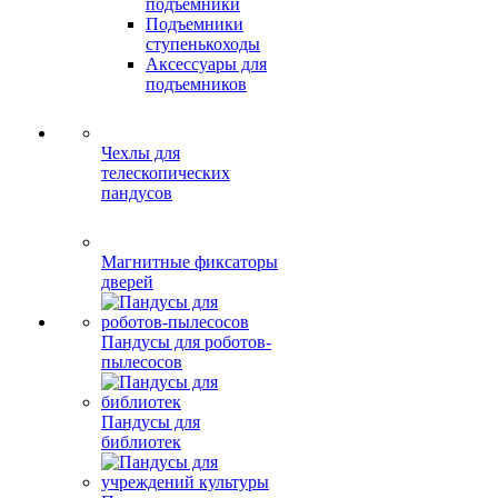
подъемники
Подъемники
ступенькоходы
Аксессуары для
подъемников
Чехлы для
телескопических
пандусов
Магнитные фиксаторы
дверей
Пандусы для роботов-
пылесосов
Пандусы для
библиотек