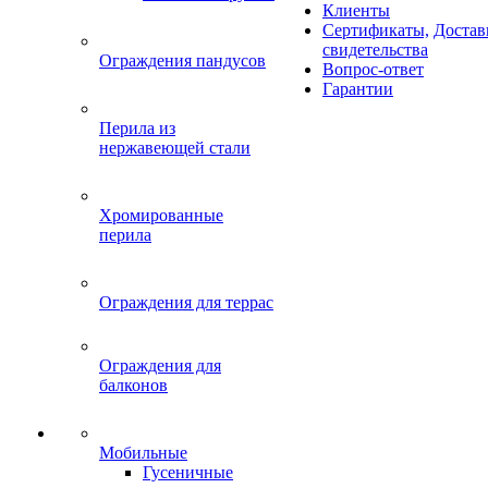
Клиенты
Сертификаты,
Достав
свидетельства
Ограждения пандусов
Вопрос-ответ
Гарантии
Перила из
нержавеющей стали
Хромированные
перила
Ограждения для террас
Ограждения для
балконов
Мобильные
Гусеничные