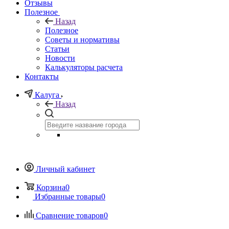
Отзывы
Полезное
Назад
Полезное
Советы и нормативы
Статьи
Новости
Калькуляторы расчета
Контакты
Калуга
Назад
Личный кабинет
Корзина
0
Избранные товары
0
Сравнение товаров
0