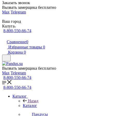
Заказать звонок
Вызвать замерщика бесплатно
Max
Telegram
Ваш город
Калуга
8-800-550-66-74
Сравнение
0
Избранные товары
0
Корзина
0
Вызвать замерщика бесплатно
Max
Telegram
8-800-550-66-74
8-800-550-66-74
Каталог
Назад
Каталог
Пандусы