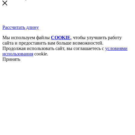
Рассчитать длину
Мы используем файлы
COOKIE
, чтобы улучшить работу
сайта и предоставить вам больше возможностей.
Продолжая использовать сайт, вы соглашаетесь с
условиями
использования
cookie.
Принять