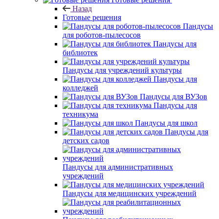
Назад
Готовые решения
Пандусы
для роботов-пылесосов
Пандусы для
библиотек
Пандусы для учреждений культуры
Пандусы для
колледжей
Пандусы для ВУЗов
Пандусы для
техникума
Пандусы для школ
Пандусы для
детских садов
Пандусы для административных
учреждений
Пандусы для медицинских учреждений