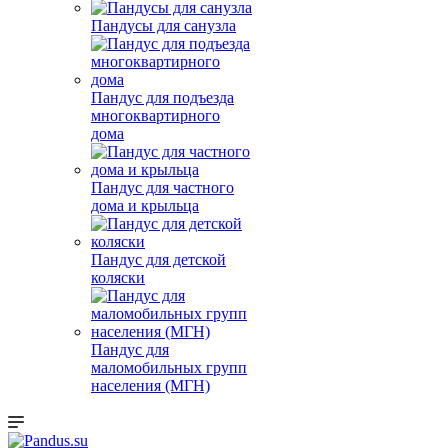
Пандусы для санузла
Пандус для подъезда
многоквартирного
дома
Пандус для частного
дома и крыльца
Пандус для детской
коляски
Пандус для
маломобильных групп
населения (МГН)