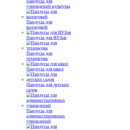
Пандусы для
учреждений культуры
Пандусы для
колледжей
Пандусы для ВУЗов
Пандусы для
техникума
Пандусы для школ
Пандусы для детских
садов
Пандусы для
административных
учреждений