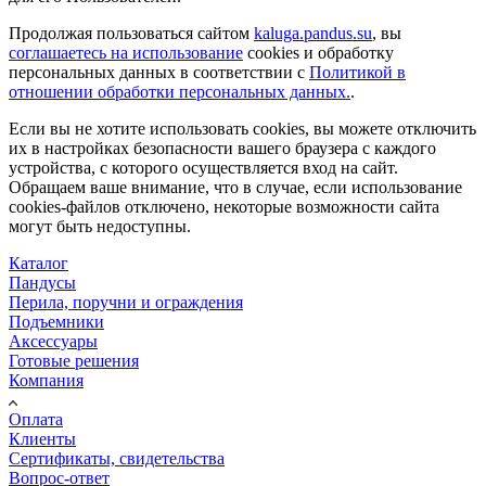
Продолжая пользоваться сайтом
kaluga.pandus.su
, вы
соглашаетесь на использование
cookies и обработку
персональных данных в соответствии с
Политикой в
отношении обработки персональных данных.
.
Если вы не хотите использовать cookies, вы можете отключить
их в настройках безопасности вашего браузера с каждого
устройства, с которого осуществляется вход на сайт.
Обращаем ваше внимание, что в случае, если использование
cookies-файлов отключено, некоторые возможности сайта
могут быть недоступны.
Каталог
Пандусы
Перила, поручни и ограждения
Подъемники
Аксессуары
Готовые решения
Компания
Оплата
Клиенты
Сертификаты, свидетельства
Вопрос-ответ