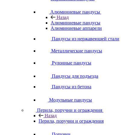
Алюминиевые пандусы
Назад
Алюминиевые пандусы
Алюминиевые аппарели
Пандусы из нержавеющей стали
Металлические пандусы
Рулонные пандусы
Пандусы для подъезда
Пандусы из бетона
Модульные пандусы
Перила, поручни и ограждения
Назад
Перила, поручни и ограждения
Поручни