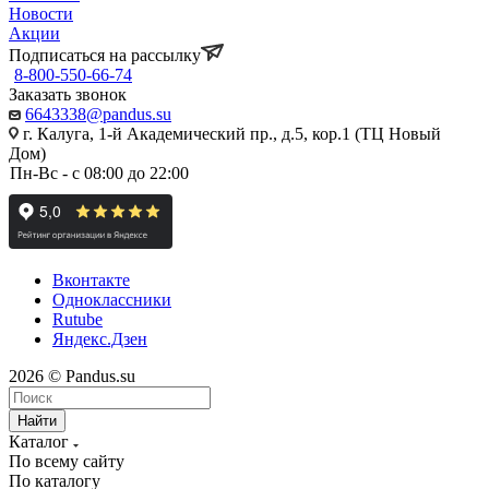
Новости
Акции
Подписаться на рассылку
8-800-550-66-74
Заказать звонок
6643338@pandus.su
г. Калуга, 1-й Академический пр., д.5, кор.1 (ТЦ Новый
Дом)
Пн-Вс - с 08:00 до 22:00
Вконтакте
Одноклассники
Rutube
Яндекс.Дзен
2026 © Pandus.su
Найти
Каталог
По всему сайту
По каталогу