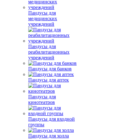
Пандусы для
медицинских
учреждений
Пандусы для
реабилитационных
учреждений
Пандусы для банков
Пандусы для аптек
Пандусы для
кинотеатров
Пандусы для входной
группы
Пандусы для холла