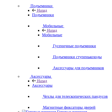
Подъемники
Назад
Подъемники
Мобильные
Назад
Мобильные
Гусеничные подъемники
Подъемники ступенькоходы
Аксессуары для подъемников
Аксессуары
Назад
Аксессуары
Чехлы для телескопических пандусов
Магнитные фиксаторы дверей
Готовые решения