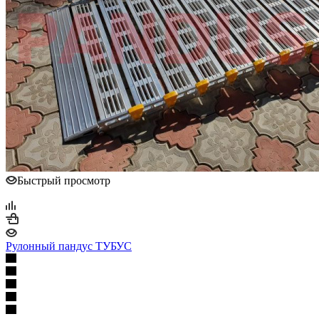
Быстрый просмотр
Рулонный пандус ТУБУС