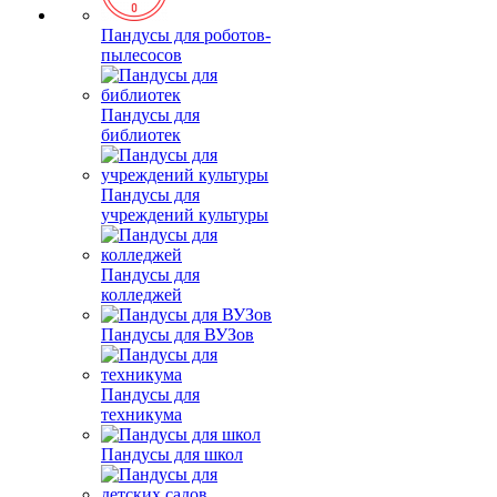
Пандусы для роботов-
пылесосов
Пандусы для
библиотек
Пандусы для
учреждений культуры
Пандусы для
колледжей
Пандусы для ВУЗов
Пандусы для
техникума
Пандусы для школ