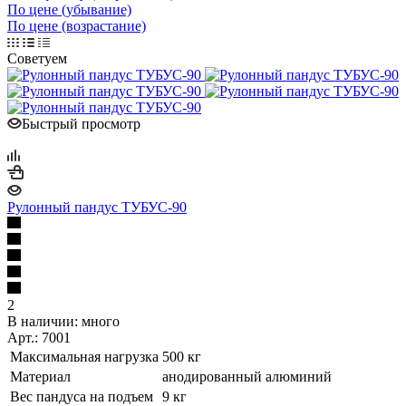
По цене (убывание)
По цене (возрастание)
Советуем
Быстрый просмотр
Рулонный пандус ТУБУС-90
2
В наличии:
много
Арт.: 7001
Максимальная нагрузка
500 кг
Материал
анодированный алюминий
Вес пандуса на подъем
9 кг