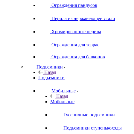
Ограждения пандусов
Перила из нержавеющей стали
Хромированные перила
Ограждения для террас
Ограждения для балконов
Подъемники
Назад
Подъемники
Мобильные
Назад
Мобильные
Гусеничные подъемники
Подъемники ступенькоходы