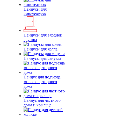
Пандусы для
кинотеатров
Пандусы для входной
группы
Пандусы для холла
Пандусы для санузла
Пандус для подъезда
многоквартирного
дома
Пандус для частного
дома и крыльца