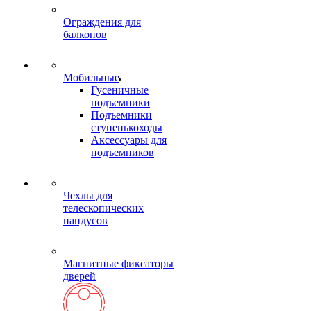
Ограждения для
балконов
Мобильные
Гусеничные
подъемники
Подъемники
ступенькоходы
Аксессуары для
подъемников
Чехлы для
телескопических
пандусов
Магнитные фиксаторы
дверей