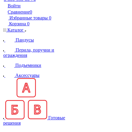
Войти
Сравнение
0
Избранные товары
0
Корзина
0
Каталог
Пандусы
Перила, поручни и
ограждения
Подъемники
Аксессуары
Готовые
решения