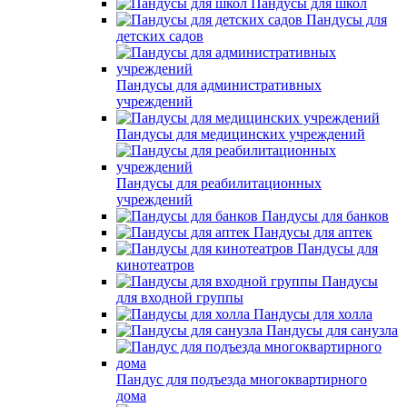
Пандусы для школ
Пандусы для
детских садов
Пандусы для административных
учреждений
Пандусы для медицинских учреждений
Пандусы для реабилитационных
учреждений
Пандусы для банков
Пандусы для аптек
Пандусы для
кинотеатров
Пандусы
для входной группы
Пандусы для холла
Пандусы для санузла
Пандус для подъезда многоквартирного
дома