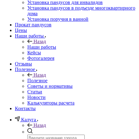
Установка пандусов для инвалидов
Установка пандусов в подъезде многоквартирного
дома
Установка поручня в ванной
Прокат пандусов
Цены
Наши работы
Назад
Наши работы
Кейсы
Фотогалерея
Отзывы
Полезное
Назад
Полезное
Советы и нормативы
Статьи
Новости
Калькуляторы расчета
Контакты
Калуга
Назад