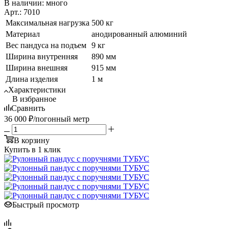
В наличии:
много
Арт.: 7010
Максимальная нагрузка
500 кг
Материал
анодированный алюминий
Вес пандуса на подъем
9 кг
Ширина внутренняя
890 мм
Ширина внешняя
915 мм
Длина изделия
1 м
Характеристики
В избранное
Сравнить
36 000
₽
/погонный метр
В корзину
Купить в 1 клик
Быстрый просмотр