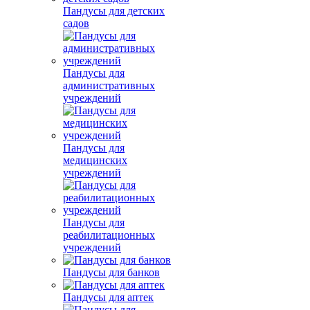
Пандусы для детских
садов
Пандусы для
административных
учреждений
Пандусы для
медицинских
учреждений
Пандусы для
реабилитационных
учреждений
Пандусы для банков
Пандусы для аптек