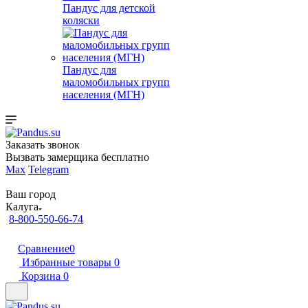
Пандус для детской
коляски
Пандус для
маломобильных групп
населения (МГН)
Заказать звонок
Вызвать замерщика бесплатно
Max
Telegram
Ваш город
Калуга
8-800-550-66-74
Сравнение
0
Избранные товары
0
Корзина
0