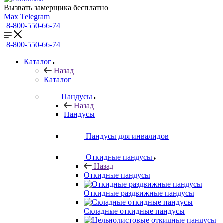
Вызвать замерщика бесплатно
Max
Telegram
8-800-550-66-74
8-800-550-66-74
Каталог
Назад
Каталог
Пандусы
Назад
Пандусы
Пандусы для инвалидов
Откидные пандусы
Назад
Откидные пандусы
Откидные раздвижные пандусы
Складные откидные пандусы