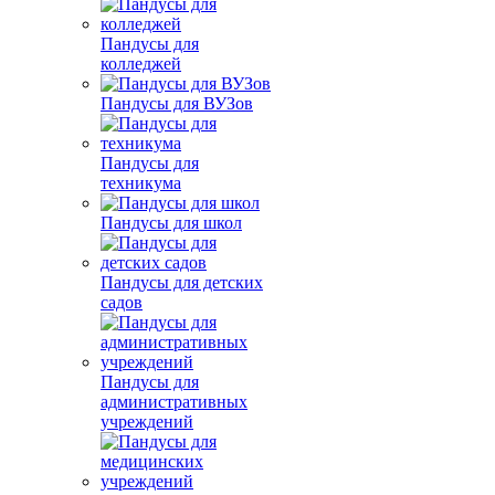
Пандусы для
колледжей
Пандусы для ВУЗов
Пандусы для
техникума
Пандусы для школ
Пандусы для детских
садов
Пандусы для
административных
учреждений