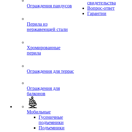
свидетельства
Ограждения пандусов
Вопрос-ответ
Гарантии
Перила из
нержавеющей стали
Хромированные
перила
Ограждения для террас
Ограждения для
балконов
Мобильные
Гусеничные
подъемники
Подъемники