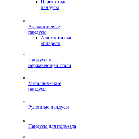
Перекатные
пандусы
Алюминиевые
пандусы
Алюминиевые
аппарели
Пандусы из
нержавеющей стали
Металлические
пандусы
Рулонные пандусы
Пандусы для подъезда