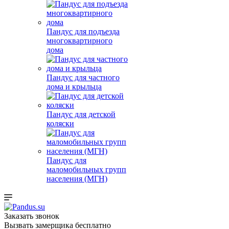
Пандус для подъезда
многоквартирного
дома
Пандус для частного
дома и крыльца
Пандус для детской
коляски
Пандус для
маломобильных групп
населения (МГН)
Заказать звонок
Вызвать замерщика бесплатно