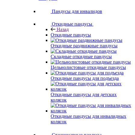
Пандусы для инвалидов
Откидные пандусы
Назад
Откидные пандусы
Откидные раздвижные пандусы
Складные откидные пандусы
Цельнолистовые откидные пандусы
Откидные пандусы для подъезда
Откидные пандусы для детских
колясок
Откидные пандусы для инвалидных
колясок
Стационарные пандусы