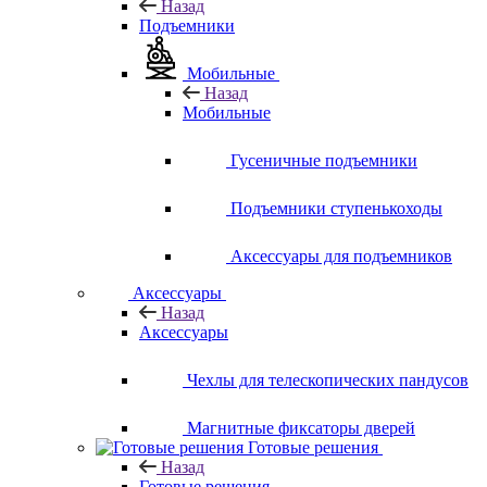
Назад
Подъемники
Мобильные
Назад
Мобильные
Гусеничные подъемники
Подъемники ступенькоходы
Аксессуары для подъемников
Аксессуары
Назад
Аксессуары
Чехлы для телескопических пандусов
Магнитные фиксаторы дверей
Готовые решения
Назад
Готовые решения