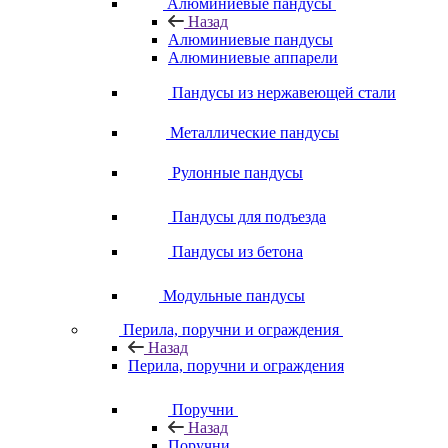
Алюминиевые пандусы
Назад
Алюминиевые пандусы
Алюминиевые аппарели
Пандусы из нержавеющей стали
Металлические пандусы
Рулонные пандусы
Пандусы для подъезда
Пандусы из бетона
Модульные пандусы
Перила, поручни и ограждения
Назад
Перила, поручни и ограждения
Поручни
Назад
Поручни