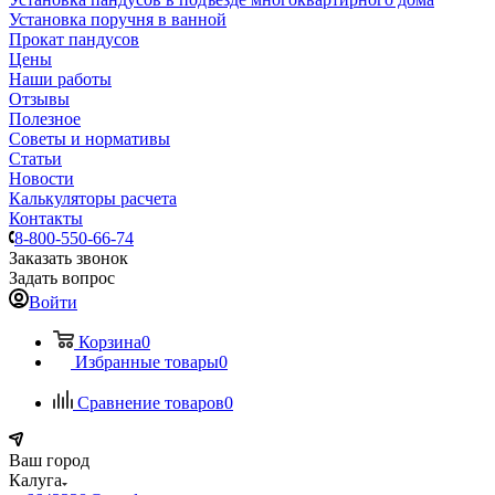
Установка поручня в ванной
Прокат пандусов
Цены
Наши работы
Отзывы
Полезное
Советы и нормативы
Статьи
Новости
Калькуляторы расчета
Контакты
8-800-550-66-74
Заказать звонок
Задать вопрос
Войти
Корзина
0
Избранные товары
0
Сравнение товаров
0
Ваш город
Калуга