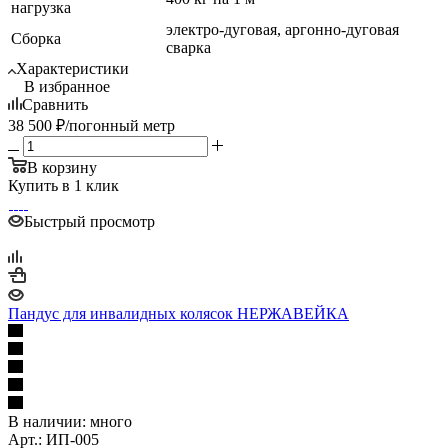
нагрузка
электро-дуговая, аргонно-дуговая
Сборка
сварка
Характеристики
В избранное
Сравнить
38 500
₽
/погонный метр
В корзину
Купить в 1 клик
Быстрый просмотр
Пандус для инвалидных колясок НЕРЖАВЕЙКА
В наличии:
много
Арт.: ИП-005