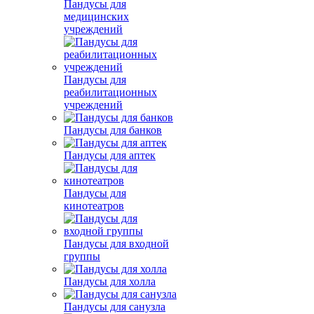
Пандусы для
медицинских
учреждений
Пандусы для
реабилитационных
учреждений
Пандусы для банков
Пандусы для аптек
Пандусы для
кинотеатров
Пандусы для входной
группы
Пандусы для холла
Пандусы для санузла