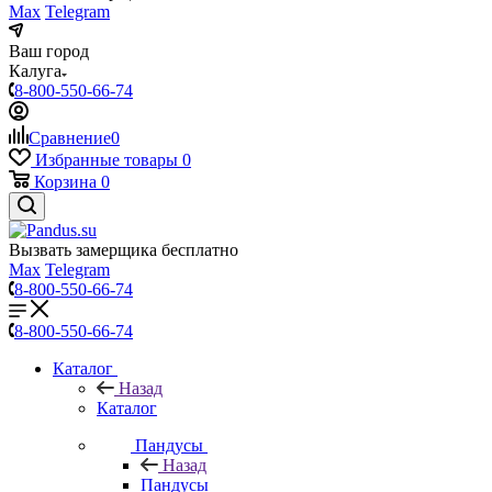
Max
Telegram
Ваш город
Калуга
8-800-550-66-74
Сравнение
0
Избранные товары
0
Корзина
0
Вызвать замерщика бесплатно
Max
Telegram
8-800-550-66-74
8-800-550-66-74
Каталог
Назад
Каталог
Пандусы
Назад
Пандусы