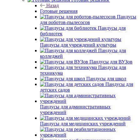
Назад
Готовые решения
Пандусы
для роботов-пылесосов
Пандусы для
библиотек
Пандусы для учреждений культуры
Пандусы для
колледжей
Пандусы для ВУЗов
Пандусы для
техникума
Пандусы для школ
Пандусы для
детских садов
Пандусы для административных
учреждений
Пандусы для медицинских учреждений