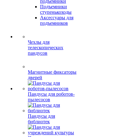
подъемники
Подъемники
ступенькоходы
Аксессуары для
подъемников
Чехлы для
телескопических
пандусов
Магнитные фиксаторы
дверей
Пандусы для роботов-
пылесосов
Пандусы для
библиотек