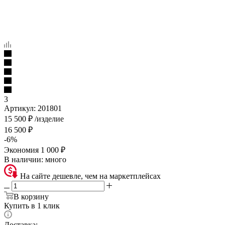
3
Артикул:
201801
15 500
₽
/изделие
16 500
₽
-
6
%
Экономия
1 000
₽
В наличии:
много
На сайте дешевле, чем на маркетплейсах
В корзину
Купить в 1 клик
Доставка: