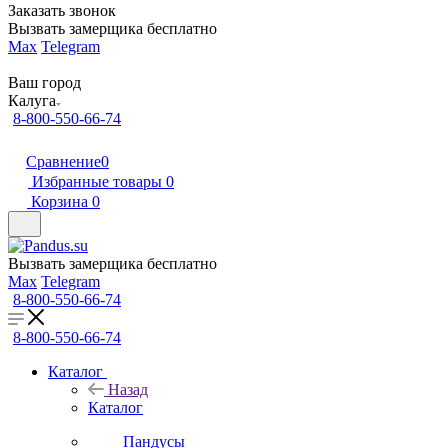
Заказать звонок
Вызвать замерщика бесплатно
Max
Telegram
Ваш город
Калуга
8-800-550-66-74
Сравнение
0
Избранные товары
0
Корзина
0
Вызвать замерщика бесплатно
Max
Telegram
8-800-550-66-74
8-800-550-66-74
Каталог
Назад
Каталог
Пандусы