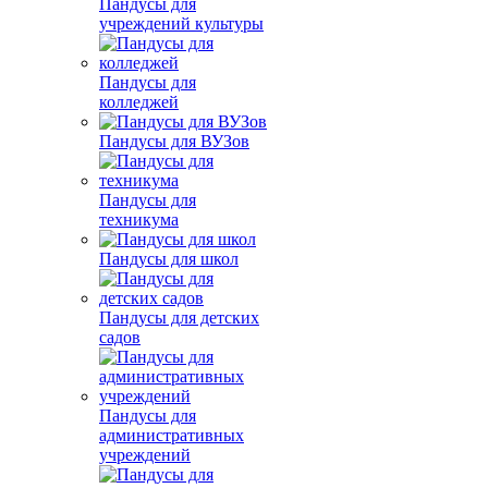
Пандусы для
учреждений культуры
Пандусы для
колледжей
Пандусы для ВУЗов
Пандусы для
техникума
Пандусы для школ
Пандусы для детских
садов
Пандусы для
административных
учреждений