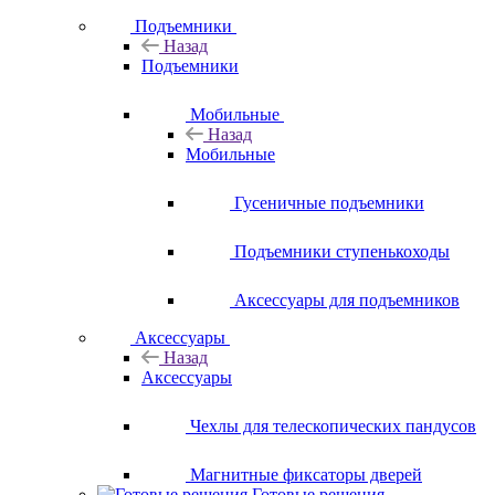
Подъемники
Назад
Подъемники
Мобильные
Назад
Мобильные
Гусеничные подъемники
Подъемники ступенькоходы
Аксессуары для подъемников
Аксессуары
Назад
Аксессуары
Чехлы для телескопических пандусов
Магнитные фиксаторы дверей
Готовые решения