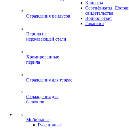
Клиенты
Сертификаты,
Достав
свидетельства
Ограждения пандусов
Вопрос-ответ
Гарантии
Перила из
нержавеющей стали
Хромированные
перила
Ограждения для террас
Ограждения для
балконов
Мобильные
Гусеничные