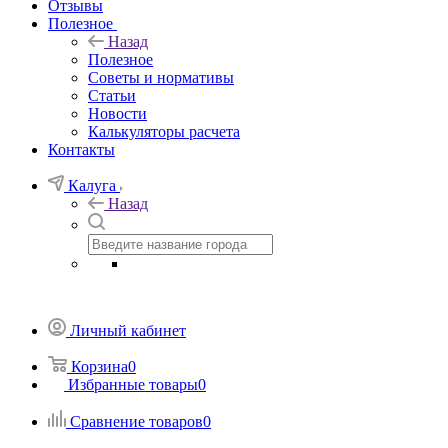
Отзывы
Полезное
Назад
Полезное
Советы и нормативы
Статьи
Новости
Калькуляторы расчета
Контакты
Калуга
Назад
Личный кабинет
Корзина
0
Избранные товары
0
Сравнение товаров
0