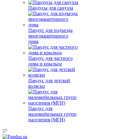
Пандусы для санузла
Пандус для подъезда
многоквартирного
дома
Пандус для частного
дома и крыльца
Пандус для детской
коляски
Пандус для
маломобильных групп
населения (МГН)