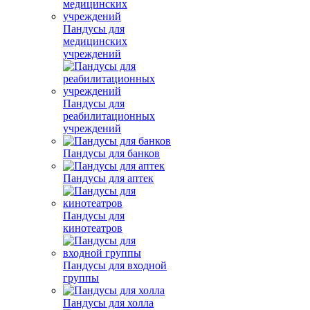
Пандусы для
медицинских
учреждений
Пандусы для
реабилитационных
учреждений
Пандусы для банков
Пандусы для аптек
Пандусы для
кинотеатров
Пандусы для входной
группы
Пандусы для холла