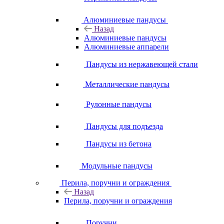
Алюминиевые пандусы
Назад
Алюминиевые пандусы
Алюминиевые аппарели
Пандусы из нержавеющей стали
Металлические пандусы
Рулонные пандусы
Пандусы для подъезда
Пандусы из бетона
Модульные пандусы
Перила, поручни и ограждения
Назад
Перила, поручни и ограждения
Поручни