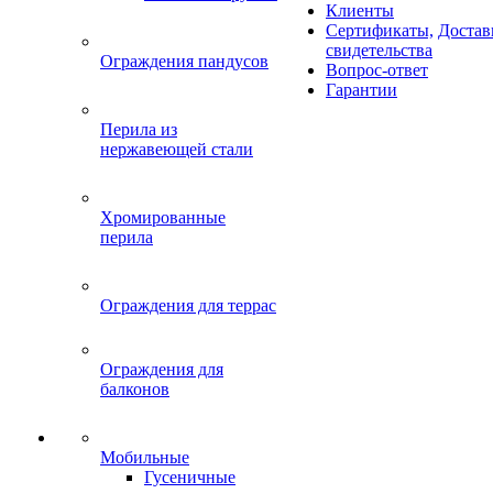
Клиенты
Сертификаты,
Достав
свидетельства
Ограждения пандусов
Вопрос-ответ
Гарантии
Перила из
нержавеющей стали
Хромированные
перила
Ограждения для террас
Ограждения для
балконов
Мобильные
Гусеничные