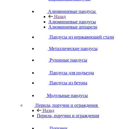
Алюминиевые пандусы
Назад
Алюминиевые пандусы
Алюминиевые аппарели
Пандусы из нержавеющей стали
Металлические пандусы
Рулонные пандусы
Пандусы для подъезда
Пандусы из бетона
Модульные пандусы
Перила, поручни и ограждения
Назад
Перила, поручни и ограждения
Поручни