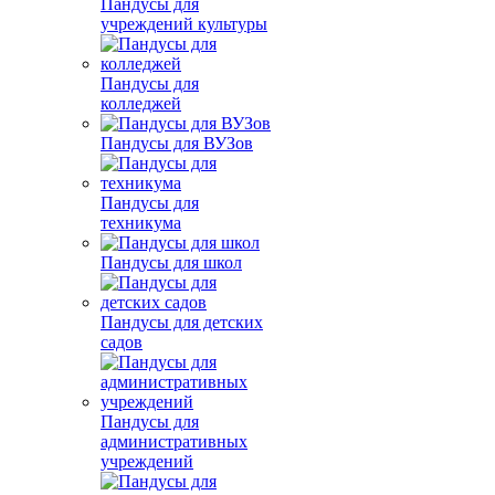
Пандусы для
учреждений культуры
Пандусы для
колледжей
Пандусы для ВУЗов
Пандусы для
техникума
Пандусы для школ
Пандусы для детских
садов
Пандусы для
административных
учреждений