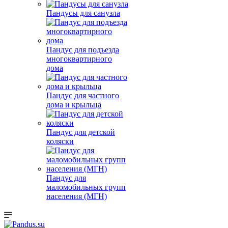
Пандусы для санузла
Пандус для подъезда
многоквартирного
дома
Пандус для частного
дома и крыльца
Пандус для детской
коляски
Пандус для
маломобильных групп
населения (МГН)