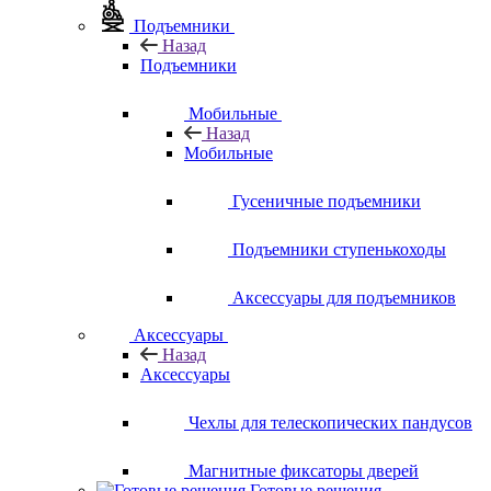
Подъемники
Назад
Подъемники
Мобильные
Назад
Мобильные
Гусеничные подъемники
Подъемники ступенькоходы
Аксессуары для подъемников
Аксессуары
Назад
Аксессуары
Чехлы для телескопических пандусов
Магнитные фиксаторы дверей
Готовые решения