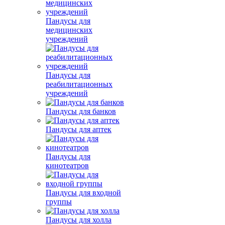
Пандусы для
медицинских
учреждений
Пандусы для
реабилитационных
учреждений
Пандусы для банков
Пандусы для аптек
Пандусы для
кинотеатров
Пандусы для входной
группы
Пандусы для холла