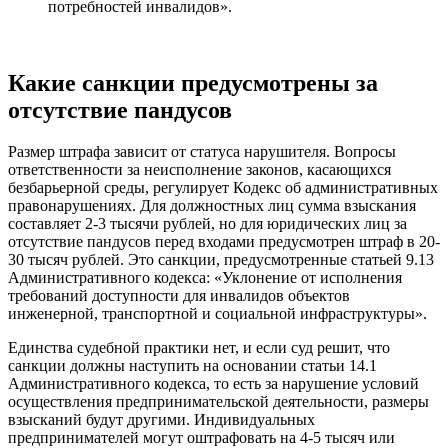
потребностей инвалидов».
Какие санкции предусмотрены за
отсутствие пандусов
Размер штрафа зависит от статуса нарушителя. Вопросы
ответственности за неисполнение законов, касающихся
безбарьерной среды, регулирует Кодекс об административных
правонарушениях. Для должностных лиц сумма взыскания
составляет 2-3 тысячи рублей, но для юридических лиц за
отсутствие пандусов перед входами предусмотрен штраф в 20-
30 тысяч рублей. Это санкции, предусмотренные статьей 9.13
Административного кодекса: «Уклонение от исполнения
требований доступности для инвалидов объектов
инженерной, транспортной и социальной инфраструктуры».
Единства судебной практики нет, и если суд решит, что
санкции должны наступить на основании статьи 14.1
Административного кодекса, то есть за нарушение условий
осуществления предпринимательской деятельности, размеры
взысканий будут другими. Индивидуальных
предпринимателей могут оштрафовать на 4-5 тысяч или