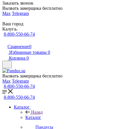
Заказать звонок
Вызвать замерщика бесплатно
Max
Telegram
Ваш город
Калуга
8-800-550-66-74
Сравнение
0
Избранные товары
0
Корзина
0
Вызвать замерщика бесплатно
Max
Telegram
8-800-550-66-74
8-800-550-66-74
Каталог
Назад
Каталог
Пандусы