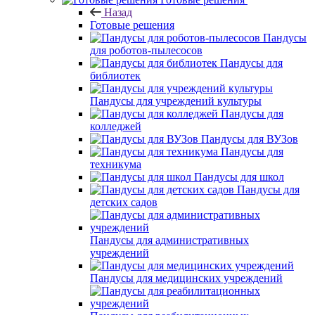
Назад
Готовые решения
Пандусы
для роботов-пылесосов
Пандусы для
библиотек
Пандусы для учреждений культуры
Пандусы для
колледжей
Пандусы для ВУЗов
Пандусы для
техникума
Пандусы для школ
Пандусы для
детских садов
Пандусы для административных
учреждений
Пандусы для медицинских учреждений