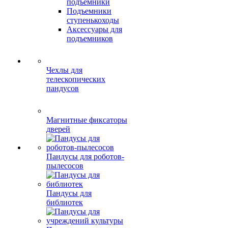
подъемники
Подъемники
ступенькоходы
Аксессуары для
подъемников
Чехлы для
телескопических
пандусов
Магнитные фиксаторы
дверей
Пандусы для роботов-
пылесосов
Пандусы для
библиотек