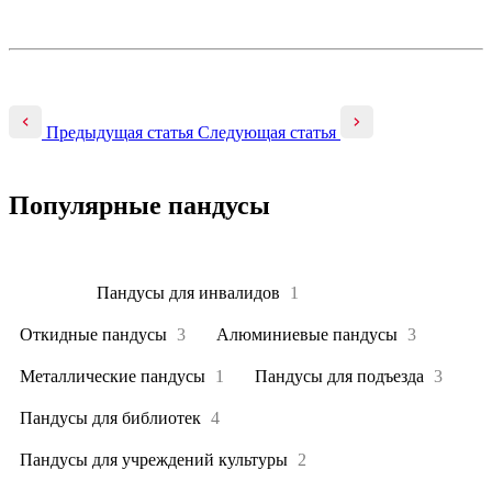
Предыдущая статья
Следующая статья
Популярные пандусы
Все
4
Пандусы для инвалидов
1
Откидные пандусы
3
Алюминиевые пандусы
3
Металлические пандусы
1
Пандусы для подъезда
3
Пандусы для библиотек
4
Пандусы для учреждений культуры
2