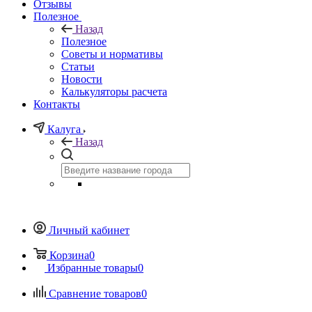
Отзывы
Полезное
Назад
Полезное
Советы и нормативы
Статьи
Новости
Калькуляторы расчета
Контакты
Калуга
Назад
Личный кабинет
Корзина
0
Избранные товары
0
Сравнение товаров
0