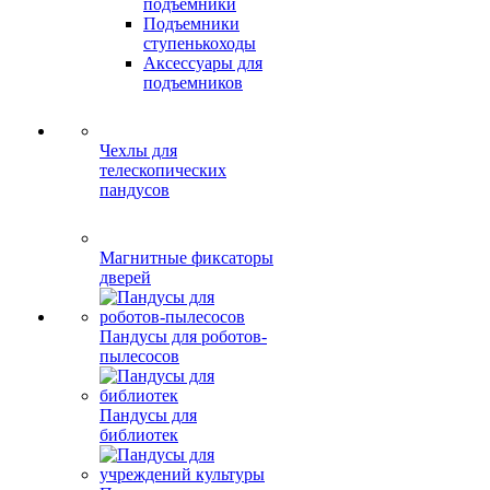
подъемники
Подъемники
ступенькоходы
Аксессуары для
подъемников
Чехлы для
телескопических
пандусов
Магнитные фиксаторы
дверей
Пандусы для роботов-
пылесосов
Пандусы для
библиотек