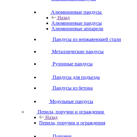
Алюминиевые пандусы
Назад
Алюминиевые пандусы
Алюминиевые аппарели
Пандусы из нержавеющей стали
Металлические пандусы
Рулонные пандусы
Пандусы для подъезда
Пандусы из бетона
Модульные пандусы
Перила, поручни и ограждения
Назад
Перила, поручни и ограждения
Поручни