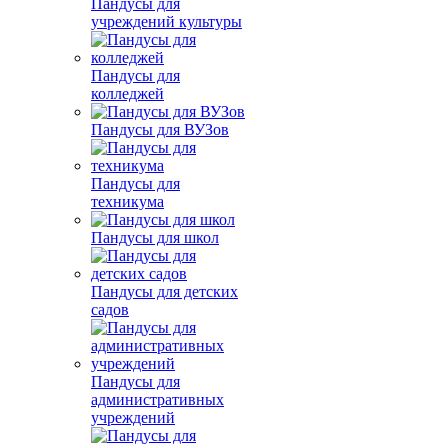
Пандусы для
учреждений культуры
Пандусы для
колледжей
Пандусы для ВУЗов
Пандусы для
техникума
Пандусы для школ
Пандусы для детских
садов
Пандусы для
административных
учреждений