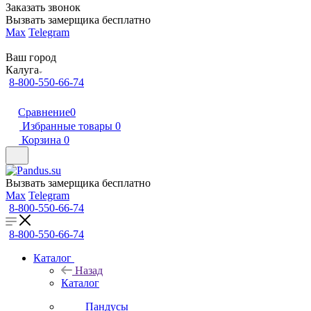
Заказать звонок
Вызвать замерщика бесплатно
Max
Telegram
Ваш город
Калуга
8-800-550-66-74
Сравнение
0
Избранные товары
0
Корзина
0
Вызвать замерщика бесплатно
Max
Telegram
8-800-550-66-74
8-800-550-66-74
Каталог
Назад
Каталог
Пандусы