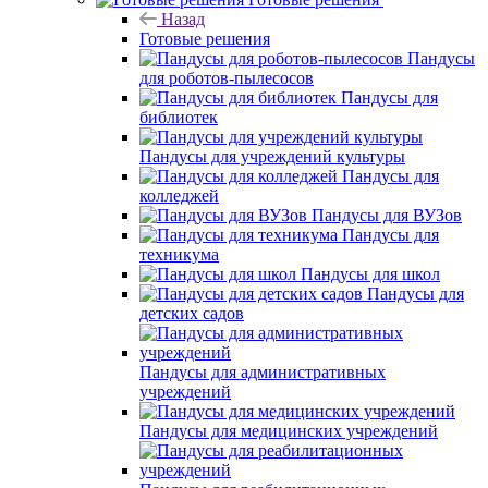
Назад
Готовые решения
Пандусы
для роботов-пылесосов
Пандусы для
библиотек
Пандусы для учреждений культуры
Пандусы для
колледжей
Пандусы для ВУЗов
Пандусы для
техникума
Пандусы для школ
Пандусы для
детских садов
Пандусы для административных
учреждений
Пандусы для медицинских учреждений