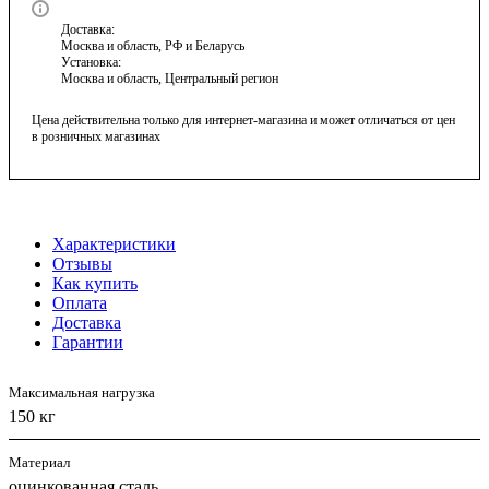
Доставка:
Москва и область, РФ и Беларусь
Установка:
Москва и область, Центральный регион
Цена действительна только для интернет-магазина и может отличаться от цен
в розничных магазинах
Характеристики
Отзывы
Как купить
Оплата
Доставка
Гарантии
Максимальная нагрузка
150 кг
Материал
оцинкованная сталь