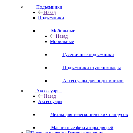
Подъемники
Назад
Подъемники
Мобильные
Назад
Мобильные
Гусеничные подъемники
Подъемники ступенькоходы
Аксессуары для подъемников
Аксессуары
Назад
Аксессуары
Чехлы для телескопических пандусов
Магнитные фиксаторы дверей
Готовые решения