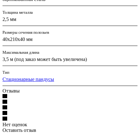
Толщина металла
2,5 мм
Размеры сечения полозьев
40х210х40 мм
Максимальная длина
3,5 м (под заказ может быть увеличена)
Тип
Стационарные пандусы
Отзывы
Нет оценок
Оставить отзыв