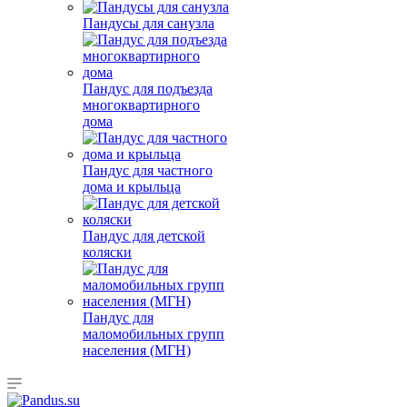
Пандусы для санузла
Пандус для подъезда
многоквартирного
дома
Пандус для частного
дома и крыльца
Пандус для детской
коляски
Пандус для
маломобильных групп
населения (МГН)