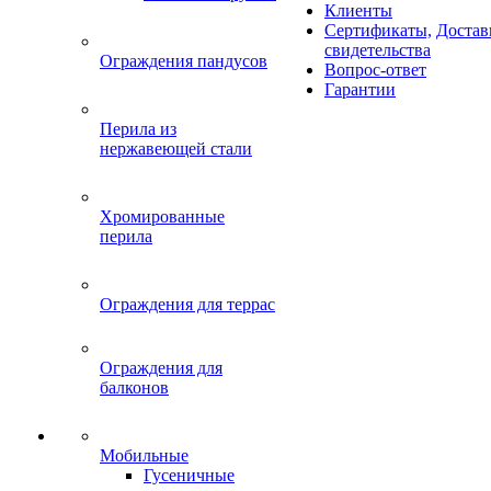
Клиенты
Сертификаты,
Достав
свидетельства
Ограждения пандусов
Вопрос-ответ
Гарантии
Перила из
нержавеющей стали
Хромированные
перила
Ограждения для террас
Ограждения для
балконов
Мобильные
Гусеничные