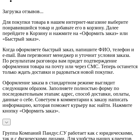
Загрузка отзывов...
Для покупки товара в нашем интернет-магазине выберите
понравившийся товар и добавьте его в корзину. Далее
перейдите в Корзину и нажмите на «Оформить заказ» или
«Быстрый заказ».
Когда оформляете быстрый заказ, напишите ФИО, телефон и
e-mail. Вам перезвонит менеджер и уточнит условия заказа.
По результатам разговора вам придет подтверждение
оформления товара на почту или через СМС. Теперь останется
только ждать доставки и радоваться новой покупке.
Оформление заказа в стандартном режиме выглядит
следующим образом. Заполняете полностью форму по
последовательным этапам: адрес, способ доставки, оплаты,
данные о себе. Советуем в комментарии к заказу написать
информацию, которая поможет курьеру вас найти. Нажмите
кнопку «Оформить заказ».
Группа Компаний Пандус.СУ работает как с юридическими,
так и с физическими лицами. Для удобства наших клиентов