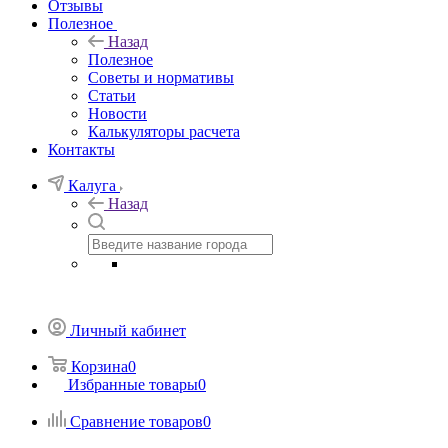
Отзывы
Полезное
Назад
Полезное
Советы и нормативы
Статьи
Новости
Калькуляторы расчета
Контакты
Калуга
Назад
Личный кабинет
Корзина
0
Избранные товары
0
Сравнение товаров
0