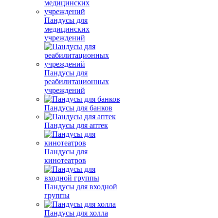
Пандусы для
медицинских
учреждений
Пандусы для
реабилитационных
учреждений
Пандусы для банков
Пандусы для аптек
Пандусы для
кинотеатров
Пандусы для входной
группы
Пандусы для холла