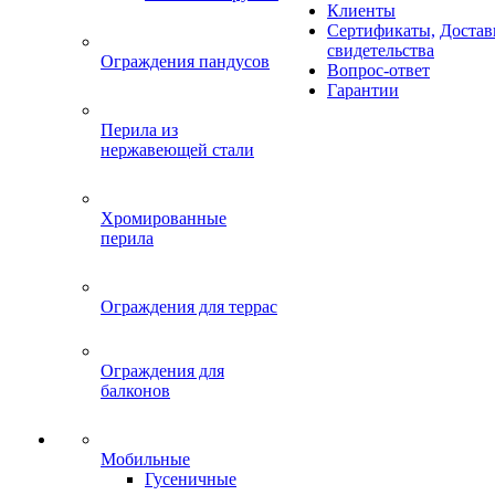
Клиенты
Сертификаты,
Достав
свидетельства
Ограждения пандусов
Вопрос-ответ
Гарантии
Перила из
нержавеющей стали
Хромированные
перила
Ограждения для террас
Ограждения для
балконов
Мобильные
Гусеничные