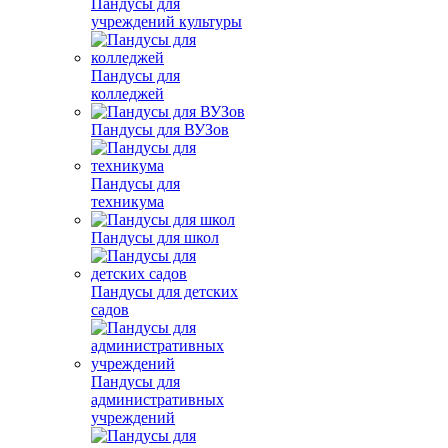
Пандусы для
учреждений культуры
Пандусы для
колледжей
Пандусы для ВУЗов
Пандусы для
техникума
Пандусы для школ
Пандусы для детских
садов
Пандусы для
административных
учреждений