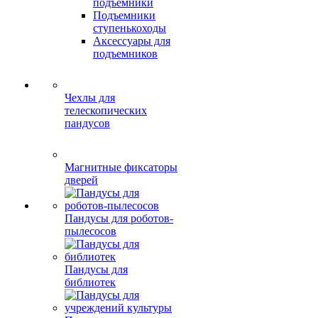
подъемники
Подъемники
ступенькоходы
Аксессуары для
подъемников
Чехлы для
телескопических
пандусов
Магнитные фиксаторы
дверей
Пандусы для роботов-
пылесосов
Пандусы для
библиотек