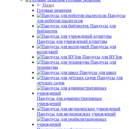
Назад
Готовые решения
Пандусы
для роботов-пылесосов
Пандусы для
библиотек
Пандусы для учреждений культуры
Пандусы для
колледжей
Пандусы для ВУЗов
Пандусы для
техникума
Пандусы для школ
Пандусы для
детских садов
Пандусы для административных
учреждений
Пандусы для медицинских учреждений