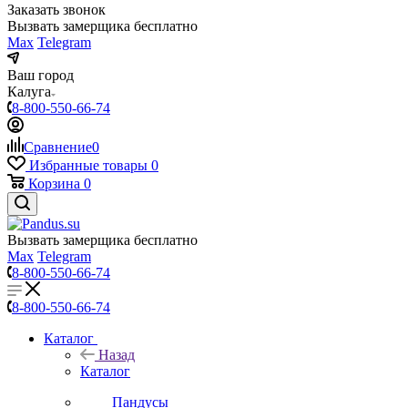
Заказать звонок
Вызвать замерщика бесплатно
Max
Telegram
Ваш город
Калуга
8-800-550-66-74
Сравнение
0
Избранные товары
0
Корзина
0
Вызвать замерщика бесплатно
Max
Telegram
8-800-550-66-74
8-800-550-66-74
Каталог
Назад
Каталог
Пандусы