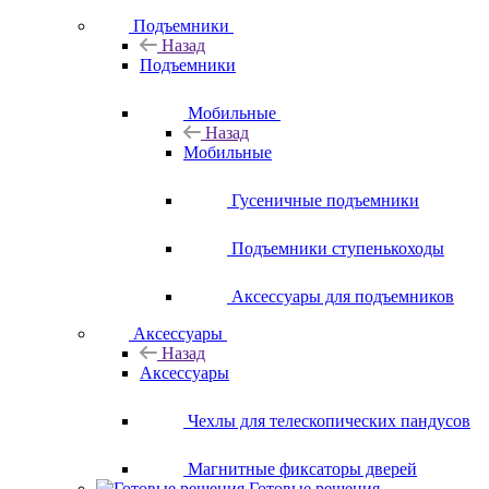
Подъемники
Назад
Подъемники
Мобильные
Назад
Мобильные
Гусеничные подъемники
Подъемники ступенькоходы
Аксессуары для подъемников
Аксессуары
Назад
Аксессуары
Чехлы для телескопических пандусов
Магнитные фиксаторы дверей
Готовые решения