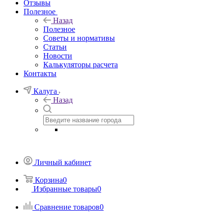
Отзывы
Полезное
Назад
Полезное
Советы и нормативы
Статьи
Новости
Калькуляторы расчета
Контакты
Калуга
Назад
Личный кабинет
Корзина
0
Избранные товары
0
Сравнение товаров
0