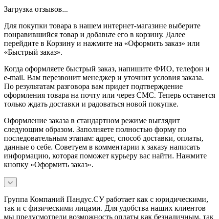
Загрузка отзывов...
Для покупки товара в нашем интернет-магазине выберите
понравившийся товар и добавьте его в корзину. Далее
перейдите в Корзину и нажмите на «Оформить заказ» или
«Быстрый заказ».
Когда оформляете быстрый заказ, напишите ФИО, телефон и
e-mail. Вам перезвонит менеджер и уточнит условия заказа.
По результатам разговора вам придет подтверждение
оформления товара на почту или через СМС. Теперь останется
только ждать доставки и радоваться новой покупке.
Оформление заказа в стандартном режиме выглядит
следующим образом. Заполняете полностью форму по
последовательным этапам: адрес, способ доставки, оплаты,
данные о себе. Советуем в комментарии к заказу написать
информацию, которая поможет курьеру вас найти. Нажмите
кнопку «Оформить заказ».
Группа Компаний Пандус.СУ работает как с юридическими,
так и с физическими лицами. Для удобства наших клиентов
мы предусмотрели возможность оплаты как безналичным, так