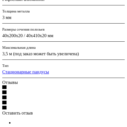
Толщина металла
3 мм
Размеры сечения полозьев
40х200х20 / 40х410х20 мм
Максимальная длина
3,5 м (под заказ может быть увеличена)
Тип
Стационарные пандусы
Отзывы
Оставить отзыв