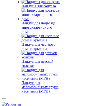
Пандусы для санузла
Пандус для подъезда
многоквартирного
дома
Пандус для частного
дома и крыльца
Пандус для детской
коляски
Пандус для
маломобильных групп
населения (МГН)