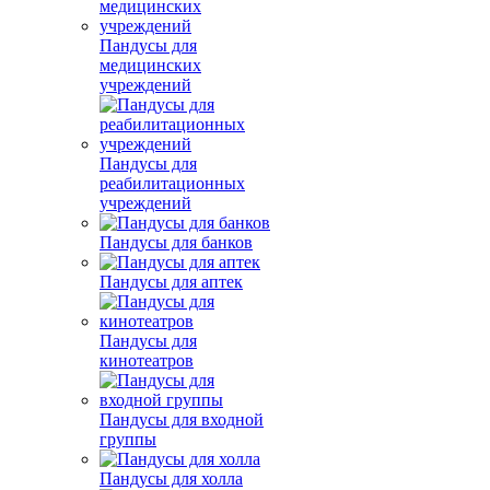
Пандусы для
медицинских
учреждений
Пандусы для
реабилитационных
учреждений
Пандусы для банков
Пандусы для аптек
Пандусы для
кинотеатров
Пандусы для входной
группы
Пандусы для холла