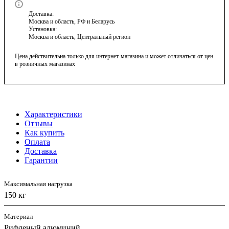
Доставка:
Москва и область, РФ и Беларусь
Установка:
Москва и область, Центральный регион
Цена действительна только для интернет-магазина и может отличаться от цен
в розничных магазинах
Характеристики
Отзывы
Как купить
Оплата
Доставка
Гарантии
Максимальная нагрузка
150 кг
Материал
Рифленый алюминий