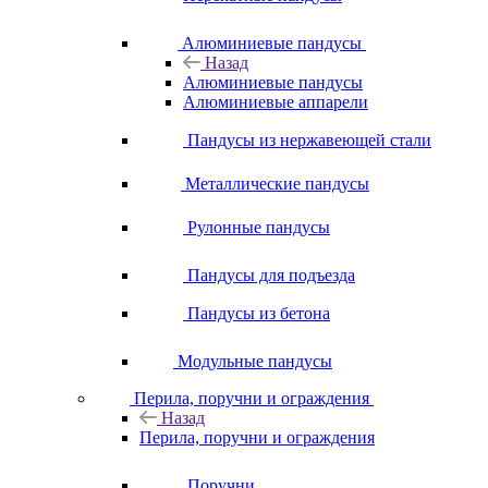
Алюминиевые пандусы
Назад
Алюминиевые пандусы
Алюминиевые аппарели
Пандусы из нержавеющей стали
Металлические пандусы
Рулонные пандусы
Пандусы для подъезда
Пандусы из бетона
Модульные пандусы
Перила, поручни и ограждения
Назад
Перила, поручни и ограждения
Поручни