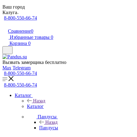
Ваш город
Калуга
8-800-550-66-74
Сравнение
0
Избранные товары
0
Корзина
0
Вызвать замерщика бесплатно
Max
Telegram
8-800-550-66-74
8-800-550-66-74
Каталог
Назад
Каталог
Пандусы
Назад
Пандусы