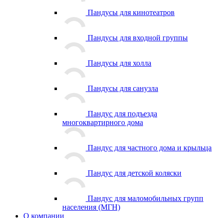
Пандусы для кинотеатров
Пандусы для входной группы
Пандусы для холла
Пандусы для санузла
Пандус для подъезда
многоквартирного дома
Пандус для частного дома и крыльца
Пандус для детской коляски
Пандус для маломобильных групп
населения (МГН)
О компании