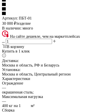
Артикул:
ПБТ-01
30 000
₽
/изделие
В наличии:
много
На сайте дешевле, чем на маркетплейсах
В корзину
Купить в 1 клик
Доставка:
Москва и область, РФ и Беларусь
Установка:
Москва и область, Центральный регион
Характеристики
Ограждение
—
окрашенная сталь;
Максимальная нагрузка
—
400 кг на 1 м²
Сборка