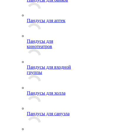
Пандусы для аптек
Пандусы для
кинотеатров
Пандусы для входной
группы
Пандусы для холла
Пандусы для санузла