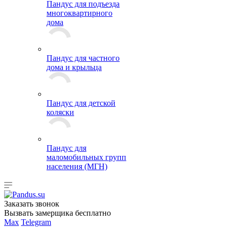
Пандус для подъезда
многоквартирного
дома
Пандус для частного
дома и крыльца
Пандус для детской
коляски
Пандус для
маломобильных групп
населения (МГН)
Заказать звонок
Вызвать замерщика бесплатно
Max
Telegram