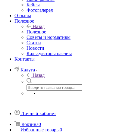
Кейсы
Фотогалерея
Отзывы
Полезное
Назад
Полезное
Советы и нормативы
Статьи
Новости
Калькуляторы расчета
Контакты
Калуга
Назад
Личный кабинет
Корзина
0
Избранные товары
0