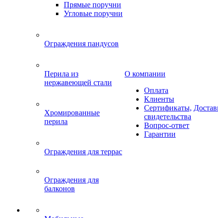
Прямые поручни
Угловые поручни
Ограждения пандусов
Перила из
О компании
нержавеющей стали
Оплата
Клиенты
Сертификаты,
Достав
Хромированные
свидетельства
перила
Вопрос-ответ
Гарантии
Ограждения для террас
Ограждения для
балконов