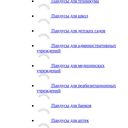
Пандусы для техникума
Пандусы для школ
Пандусы для детских садов
Пандусы для административных
учреждений
Пандусы для медицинских
учреждений
Пандусы для реабилитационных
учреждений
Пандусы для банков
Пандусы для аптек