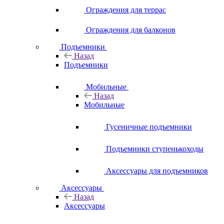
Ограждения для террас
Ограждения для балконов
Подъемники
Назад
Подъемники
Мобильные
Назад
Мобильные
Гусеничные подъемники
Подъемники ступенькоходы
Аксессуары для подъемников
Аксессуары
Назад
Аксессуары