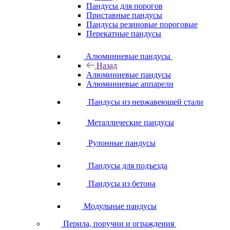
Пандусы для порогов
Приставные пандусы
Пандусы резиновые пороговые
Перекатные пандусы
Алюминиевые пандусы
Назад
Алюминиевые пандусы
Алюминиевые аппарели
Пандусы из нержавеющей стали
Металлические пандусы
Рулонные пандусы
Пандусы для подъезда
Пандусы из бетона
Модульные пандусы
Перила, поручни и ограждения