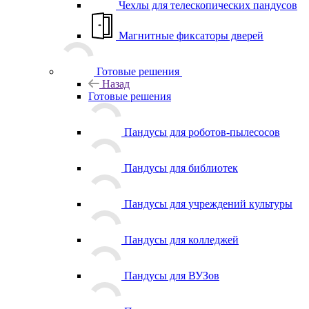
Чехлы для телескопических пандусов
Магнитные фиксаторы дверей
Готовые решения
Назад
Готовые решения
Пандусы для роботов-пылесосов
Пандусы для библиотек
Пандусы для учреждений культуры
Пандусы для колледжей
Пандусы для ВУЗов