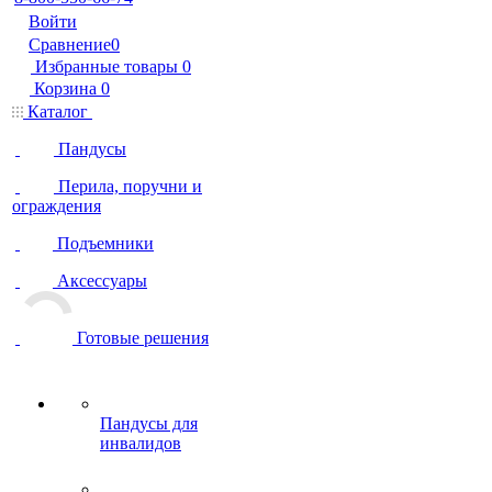
Войти
Сравнение
0
Избранные товары
0
Корзина
0
Каталог
Пандусы
Перила, поручни и
ограждения
Подъемники
Аксессуары
Готовые решения
Пандусы для
инвалидов