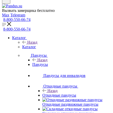
Вызвать замерщика бесплатно
Max
Telegram
8-800-550-66-74
8-800-550-66-74
Каталог
Назад
Каталог
Пандусы
Назад
Пандусы
Пандусы для инвалидов
Откидные пандусы
Назад
Откидные пандусы
Откидные раздвижные пандусы