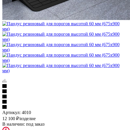
Артикул:
4010
12 100
₽
/изделие
В наличии:
под заказ