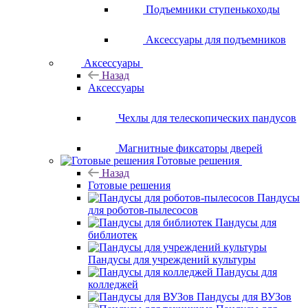
Подъемники ступенькоходы
Аксессуары для подъемников
Аксессуары
Назад
Аксессуары
Чехлы для телескопических пандусов
Магнитные фиксаторы дверей
Готовые решения
Назад
Готовые решения
Пандусы
для роботов-пылесосов
Пандусы для
библиотек
Пандусы для учреждений культуры
Пандусы для
колледжей
Пандусы для ВУЗов