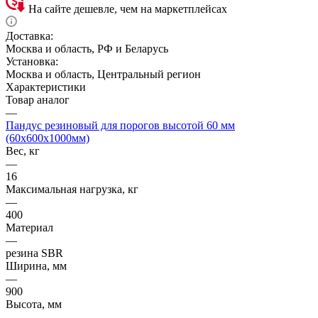
На сайте дешевле, чем на маркетплейсах
Доставка:
Москва и область, РФ и Беларусь
Установка:
Москва и область, Центральный регион
Характеристики
Товар аналог
—
Пандус резиновый для порогов высотой 60 мм
(60х600х1000мм)
Вес, кг
—
16
Максимальная нагрузка, кг
—
400
Материал
—
резина SBR
Ширина, мм
—
900
Высота, мм
—