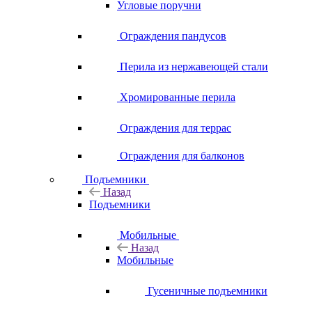
Угловые поручни
Ограждения пандусов
Перила из нержавеющей стали
Хромированные перила
Ограждения для террас
Ограждения для балконов
Подъемники
Назад
Подъемники
Мобильные
Назад
Мобильные
Гусеничные подъемники