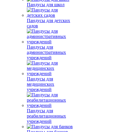
Пандусы для школ
Пандусы для детских
садов
Пандусы для
административных
учреждений
Пандусы для
медицинских
учреждений
Пандусы для
реабилитационных
учреждений
Пандусы для банков