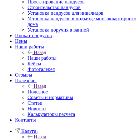
Проектирование пандусов
Строительство пандусов
Установка пандусов для инвалидов
Установка пандусов в подъезде многоквартирного
дома
Установка поручня в ванной
Прокат пандусов
Цены
Наши работы
Назад
Наши работы
Кейсы
Фотогалерея
Отзывы
Полезное
Назад
Полезное
Советы и нормативы
Статьи
Новости
Калькуляторы расчета
Контакты
Калуга
Назад