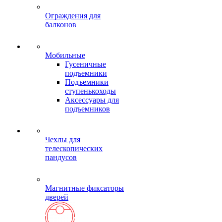
Ограждения для
балконов
Мобильные
Гусеничные
подъемники
Подъемники
ступенькоходы
Аксессуары для
подъемников
Чехлы для
телескопических
пандусов
Магнитные фиксаторы
дверей