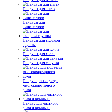
Пандусы для аптек
Пандусы для
кинотеатров
Пандусы для входной
группы
Пандусы для холла
Пандусы для санузла
Пандус для подъезда
многоквартирного
дома
Пандус для частного
дома и крыльца