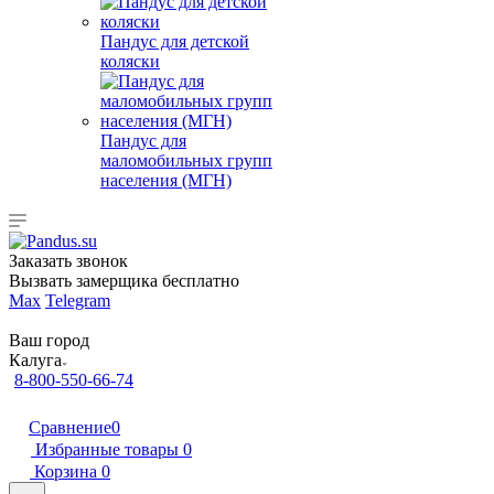
Пандус для детской
коляски
Пандус для
маломобильных групп
населения (МГН)
Заказать звонок
Вызвать замерщика бесплатно
Max
Telegram
Ваш город
Калуга
8-800-550-66-74
Сравнение
0
Избранные товары
0
Корзина
0