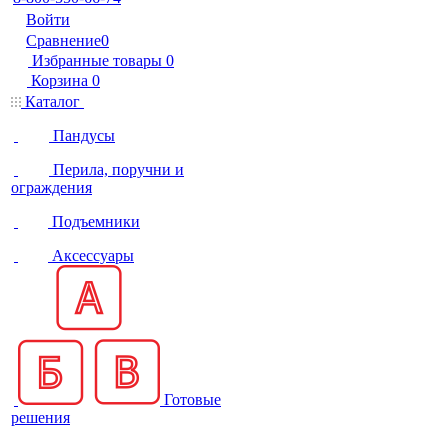
Войти
Сравнение
0
Избранные товары
0
Корзина
0
Каталог
Пандусы
Перила, поручни и
ограждения
Подъемники
Аксессуары
Готовые
решения