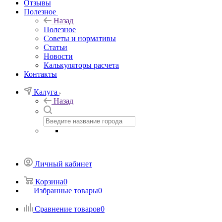
Отзывы
Полезное
Назад
Полезное
Советы и нормативы
Статьи
Новости
Калькуляторы расчета
Контакты
Калуга
Назад
Личный кабинет
Корзина
0
Избранные товары
0
Сравнение товаров
0