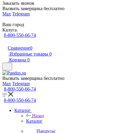
Заказать звонок
Вызвать замерщика бесплатно
Max
Telegram
Ваш город
Калуга
8-800-550-66-74
Сравнение
0
Избранные товары
0
Корзина
0
Вызвать замерщика бесплатно
Max
Telegram
8-800-550-66-74
8-800-550-66-74
Каталог
Назад
Каталог
Пандусы