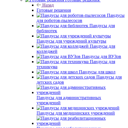
Назад
Готовые решения
Пандусы
для роботов-пылесосов
Пандусы для
библиотек
Пандусы для учреждений культуры
Пандусы для
колледжей
Пандусы для ВУЗов
Пандусы для
техникума
Пандусы для школ
Пандусы для
детских садов
Пандусы для административных
учреждений
Пандусы для медицинских учреждений