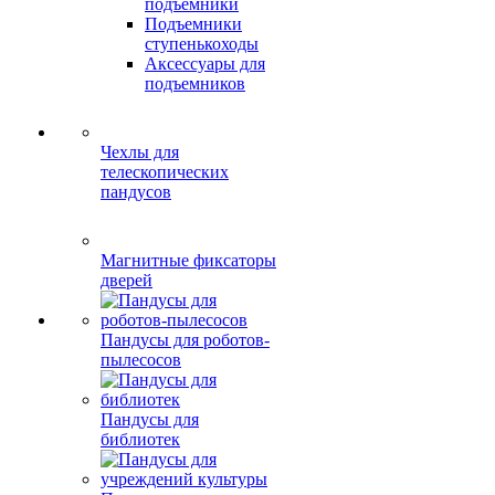
подъемники
Подъемники
ступенькоходы
Аксессуары для
подъемников
Чехлы для
телескопических
пандусов
Магнитные фиксаторы
дверей
Пандусы для роботов-
пылесосов
Пандусы для
библиотек