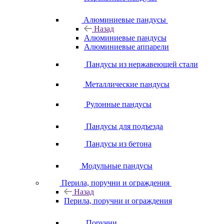
Алюминиевые пандусы
Назад
Алюминиевые пандусы
Алюминиевые аппарели
Пандусы из нержавеющей стали
Металлические пандусы
Рулонные пандусы
Пандусы для подъезда
Пандусы из бетона
Модульные пандусы
Перила, поручни и ограждения
Назад
Перила, поручни и ограждения
Поручни