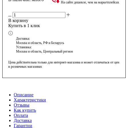
На сайте дешевле, чем на маркетплейсах
В корзину
Купить в 1 клик
Доставка:
Москва и область, РФ и Беларусь
Установка:
Москва и область, Центральный регион
Цена действительна только для интернет-магазина и может отличаться от цен
в розничных магазинах
Описание
Характеристики
Отзывы
Как купить
Оплата
Доставка
Гарантии