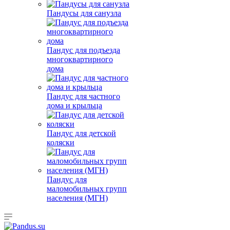
Пандусы для санузла
Пандус для подъезда
многоквартирного
дома
Пандус для частного
дома и крыльца
Пандус для детской
коляски
Пандус для
маломобильных групп
населения (МГН)