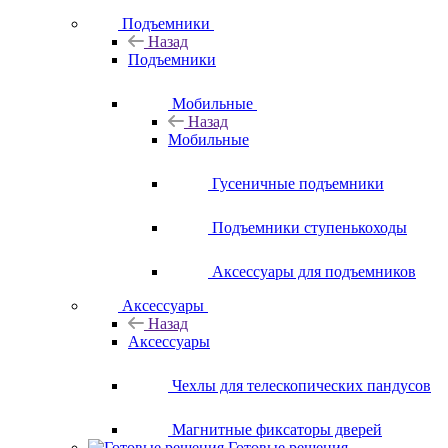
Подъемники
Назад
Подъемники
Мобильные
Назад
Мобильные
Гусеничные подъемники
Подъемники ступенькоходы
Аксессуары для подъемников
Аксессуары
Назад
Аксессуары
Чехлы для телескопических пандусов
Магнитные фиксаторы дверей
Готовые решения