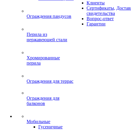
Клиенты
Сертификаты,
Достав
свидетельства
Ограждения пандусов
Вопрос-ответ
Гарантии
Перила из
нержавеющей стали
Хромированные
перила
Ограждения для террас
Ограждения для
балконов
Мобильные
Гусеничные