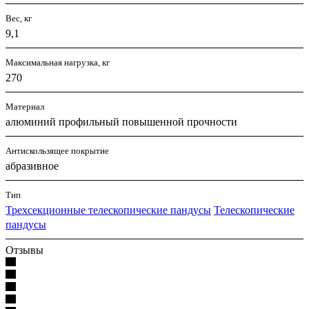
Вес, кг
9,1
Максимальная нагрузка, кг
270
Материал
алюминий профильный повышенной прочности
Антискользящее покрытие
абразивное
Тип
Трехсекционные телескопические пандусы
Телескопические
пандусы
Отзывы