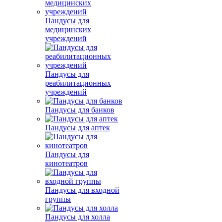
Пандусы для
медицинских
учреждений
Пандусы для
реабилитационных
учреждений
Пандусы для банков
Пандусы для аптек
Пандусы для
кинотеатров
Пандусы для входной
группы
Пандусы для холла