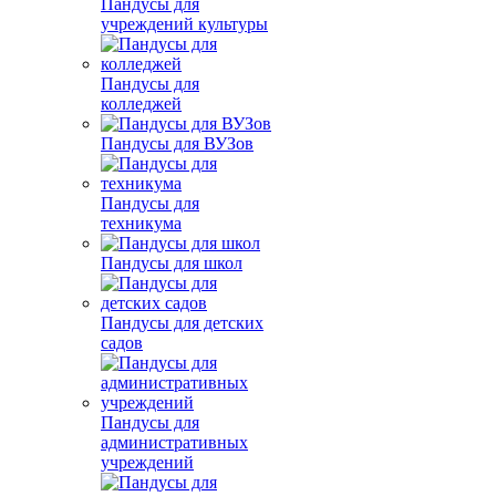
Пандусы для
учреждений культуры
Пандусы для
колледжей
Пандусы для ВУЗов
Пандусы для
техникума
Пандусы для школ
Пандусы для детских
садов
Пандусы для
административных
учреждений