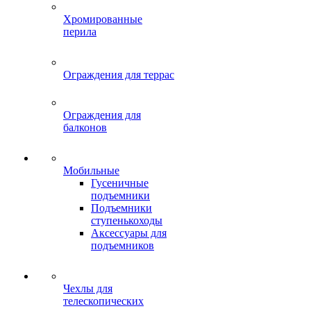
Хромированные
перила
Ограждения для террас
Ограждения для
балконов
Мобильные
Гусеничные
подъемники
Подъемники
ступенькоходы
Аксессуары для
подъемников
Чехлы для
телескопических