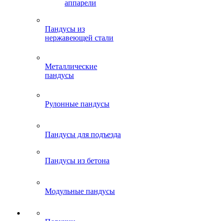
аппарели
Пандусы из
нержавеющей стали
Металлические
пандусы
Рулонные пандусы
Пандусы для подъезда
Пандусы из бетона
Модульные пандусы