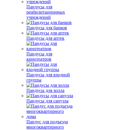
Пандусы для
реабилитационных
учреждений
Пандусы для банков
Пандусы для аптек
Пандусы для
кинотеатров
Пандусы для входной
группы
Пандусы для холла
Пандусы для санузла
Пандус для подъезда
многоквартирного