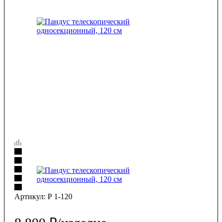
Артикул:
Р 1-120