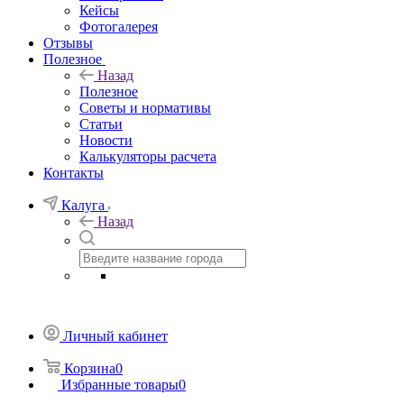
Кейсы
Фотогалерея
Отзывы
Полезное
Назад
Полезное
Советы и нормативы
Статьи
Новости
Калькуляторы расчета
Контакты
Калуга
Назад
Личный кабинет
Корзина
0
Избранные товары
0