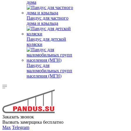
дома
Пандус для частного
дома и крыльца
Пандус для детской
коляски
Пандус для
маломобильных групп
населения (МГН)
Заказать звонок
Вызвать замерщика бесплатно
Max
Telegram