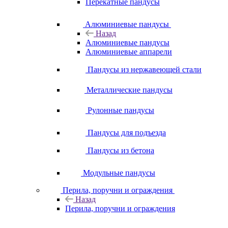
Перекатные пандусы
Алюминиевые пандусы
Назад
Алюминиевые пандусы
Алюминиевые аппарели
Пандусы из нержавеющей стали
Металлические пандусы
Рулонные пандусы
Пандусы для подъезда
Пандусы из бетона
Модульные пандусы
Перила, поручни и ограждения
Назад
Перила, поручни и ограждения