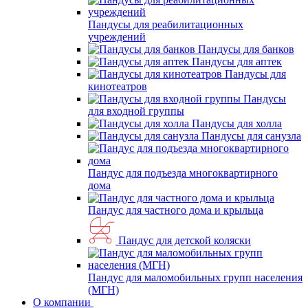
Пандусы для реабилитационных
учреждений
Пандусы для банков
Пандусы для аптек
Пандусы для
кинотеатров
Пандусы
для входной группы
Пандусы для холла
Пандусы для санузла
Пандус для подъезда многоквартирного
дома
Пандус для частного дома и крыльца
Пандус для детской коляски
Пандус для маломобильных групп населения
(МГН)
О компании