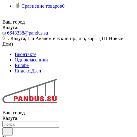
Сравнение товаров
0
Ваш город
Калуга
6643338@pandus.su
г. Калуга, 1-й Академический пр., д.5, кор.1 (ТЦ Новый
Дом)
Вконтакте
Одноклассники
Rutube
Яндекс.Дзен
Ваш город
Калуга