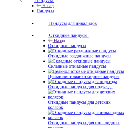
Пандусы
Назад
Пандусы
Пандусы для инвалидов
Откидные пандусы
Назад
Откидные пандусы
Откидные раздвижные пандусы
Складные откидные пандусы
Цельнолистовые откидные пандусы
Откидные пандусы для подъезда
Откидные пандусы для детских
колясок
Откидные пандусы для инвалидных
колясок