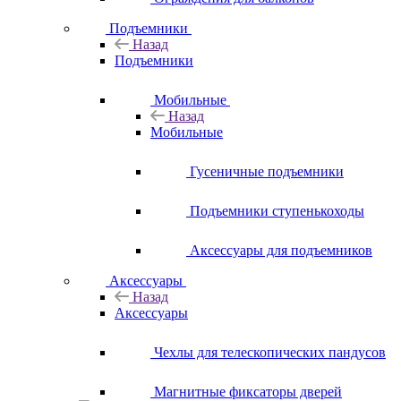
Подъемники
Назад
Подъемники
Мобильные
Назад
Мобильные
Гусеничные подъемники
Подъемники ступенькоходы
Аксессуары для подъемников
Аксессуары
Назад
Аксессуары
Чехлы для телескопических пандусов
Магнитные фиксаторы дверей