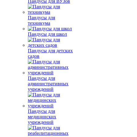
Пандусы для ВУЗов
Пандусы для
техникума
Пандусы для школ
Пандусы для детских
садов
Пандусы для
административных
учреждений
Пандусы для
медицинских
учреждений