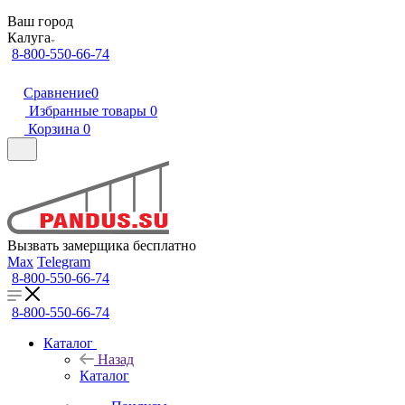
Ваш город
Калуга
8-800-550-66-74
Сравнение
0
Избранные товары
0
Корзина
0
Вызвать замерщика бесплатно
Max
Telegram
8-800-550-66-74
8-800-550-66-74
Каталог
Назад
Каталог