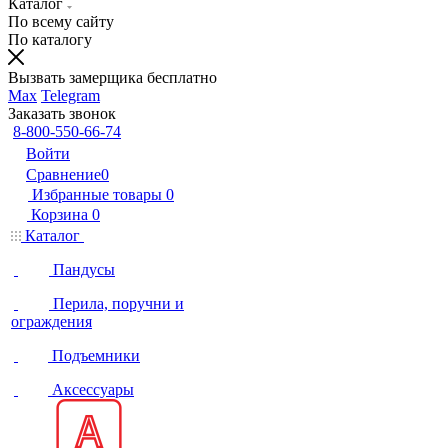
Каталог
По всему сайту
По каталогу
Вызвать замерщика бесплатно
Max
Telegram
Заказать звонок
8-800-550-66-74
Войти
Сравнение
0
Избранные товары
0
Корзина
0
Каталог
Пандусы
Перила, поручни и
ограждения
Подъемники
Аксессуары