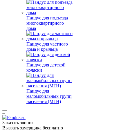
Пандус для подъезда
многоквартирного
дома
Пандус для частного
дома и крыльца
Пандус для детской
коляски
Пандус для
маломобильных групп
населения (МГН)
Заказать звонок
Вызвать замерщика бесплатно