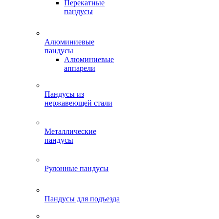
Перекатные
пандусы
Алюминиевые
пандусы
Алюминиевые
аппарели
Пандусы из
нержавеющей стали
Металлические
пандусы
Рулонные пандусы
Пандусы для подъезда