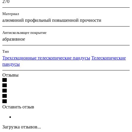
270
Материал
алюминий профильный повышенной прочности
Антискользящее покрытие
абразивное
Тип
Трехсекционные телескопические пандусы
Телескопические
пандусы
Отзывы
Оставить отзыв
Загрузка отзывов...