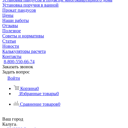
Установка поручня в ванной
Прокат пандусов
Цены
Наши работы
Отзывы
Полезное
Советы и нормативы
Статьи
Новости
Калькуляторы расчета
Контакты
8-800-550-66-74
Заказать звонок
Задать вопрос
Войти
Корзина
0
Избранные товары
0
Сравнение товаров
0
Ваш город
Калуга