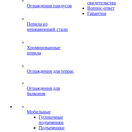
свидетельства
Ограждения пандусов
Вопрос-ответ
Гарантии
Перила из
нержавеющей стали
Хромированные
перила
Ограждения для террас
Ограждения для
балконов
Мобильные
Гусеничные
подъемники
Подъемники