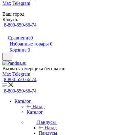
Max
Telegram
Ваш город
Калуга
8-800-550-66-74
Сравнение
0
Избранные товары
0
Корзина
0
Вызвать замерщика бесплатно
Max
Telegram
8-800-550-66-74
8-800-550-66-74
Каталог
Назад
Каталог
Пандусы
Назад
Пандусы