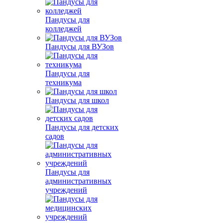
Пандусы для
колледжей
Пандусы для ВУЗов
Пандусы для
техникума
Пандусы для школ
Пандусы для детских
садов
Пандусы для
административных
учреждений