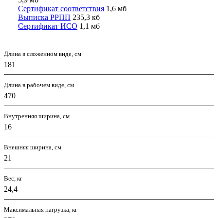
Сертификат соответствия
1,6 мб
Выписка РРПП
235,3 кб
Сертификат ИСО
1,1 мб
Длина в сложенном виде, см
181
Длина в рабочем виде, см
470
Внутренняя ширина, см
16
Внешняя ширина, см
21
Вес, кг
24,4
Максимальная нагрузка, кг