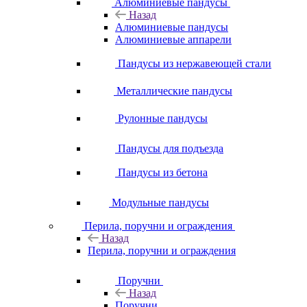
Алюминиевые пандусы
Назад
Алюминиевые пандусы
Алюминиевые аппарели
Пандусы из нержавеющей стали
Металлические пандусы
Рулонные пандусы
Пандусы для подъезда
Пандусы из бетона
Модульные пандусы
Перила, поручни и ограждения
Назад
Перила, поручни и ограждения
Поручни
Назад
Поручни