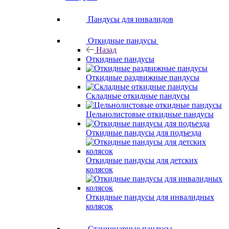
Пандусы для инвалидов
Откидные пандусы
Назад
Откидные пандусы
Откидные раздвижные пандусы
Складные откидные пандусы
Цельнолистовые откидные пандусы
Откидные пандусы для подъезда
Откидные пандусы для детских
колясок
Откидные пандусы для инвалидных
колясок
Стационарные пандусы