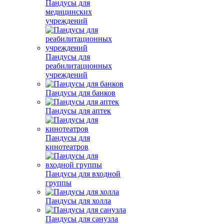
Пандусы для
медицинских
учреждений
Пандусы для
реабилитационных
учреждений
Пандусы для банков
Пандусы для аптек
Пандусы для
кинотеатров
Пандусы для входной
группы
Пандусы для холла
Пандусы для санузла