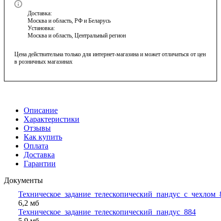
Доставка:
Москва и область, РФ и Беларусь
Установка:
Москва и область, Центральный регион
Цена действительна только для интернет-магазина и может отличаться от цен
в розничных магазинах
Описание
Характеристики
Отзывы
Как купить
Оплата
Доставка
Гарантии
Документы
Техническое_задание_телескопический_пандус_с_чехлом_
6,2 мб
Техническое_задание_телескопический_пандус_884
5,9 мб