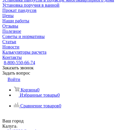
Установка поручня в ванной
Прокат пандусов
Цены
Наши работы
Отзывы
Полезное
Советы и нормативы
Статьи
Новости
Калькуляторы расчета
Контакты
8-800-550-66-74
Заказать звонок
Задать вопрос
Войти
Корзина
0
Избранные товары
0
Сравнение товаров
0
Ваш город
Калуга