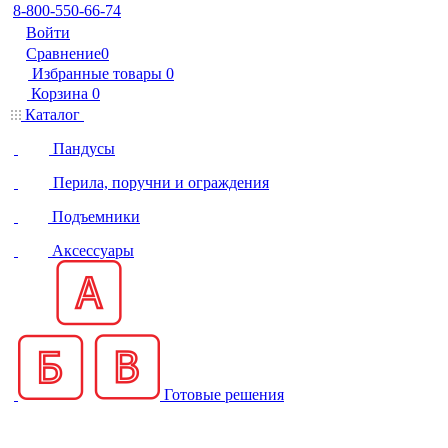
8-800-550-66-74
Войти
Сравнение
0
Избранные товары
0
Корзина
0
Каталог
Пандусы
Перила, поручни и ограждения
Подъемники
Аксессуары
Готовые решения