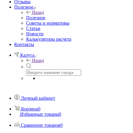
Отзывы
Полезное
Назад
Полезное
Советы и нормативы
Статьи
Новости
Калькуляторы расчета
Контакты
Калуга
Назад
Личный кабинет
Корзина
0
Избранные товары
0
Сравнение товаров
0