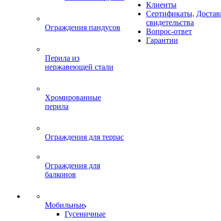
Клиенты
Сертификаты,
Достав
свидетельства
Ограждения пандусов
Вопрос-ответ
Гарантии
Перила из
нержавеющей стали
Хромированные
перила
Ограждения для террас
Ограждения для
балконов
Мобильные
Гусеничные