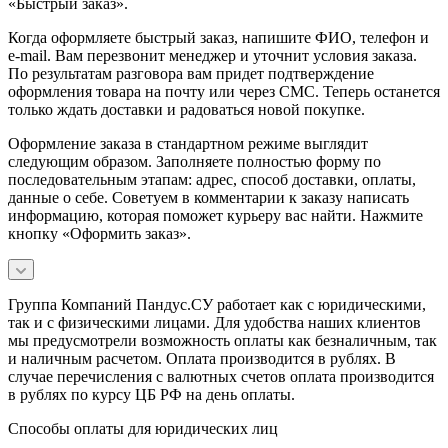
«Быстрый заказ».
Когда оформляете быстрый заказ, напишите ФИО, телефон и
e-mail. Вам перезвонит менеджер и уточнит условия заказа.
По результатам разговора вам придет подтверждение
оформления товара на почту или через СМС. Теперь останется
только ждать доставки и радоваться новой покупке.
Оформление заказа в стандартном режиме выглядит
следующим образом. Заполняете полностью форму по
последовательным этапам: адрес, способ доставки, оплаты,
данные о себе. Советуем в комментарии к заказу написать
информацию, которая поможет курьеру вас найти. Нажмите
кнопку «Оформить заказ».
Группа Компаний Пандус.СУ работает как с юридическими,
так и с физическими лицами. Для удобства наших клиентов
мы предусмотрели возможность оплаты как безналичным, так
и наличным расчетом. Оплата производится в рублях. В
случае перечисления с валютных счетов оплата производится
в рублях по курсу ЦБ РФ на день оплаты.
Способы оплаты для юридических лиц