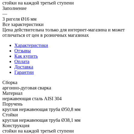
стойки на каждой третьей ступени
Заполнение
—
3 ригеля Ø16 мм
Все характеристики
Цена действительна только для интернет-магазина и может
отличаться от цен в розничных магазинах
Характеристики
Отзывы
Как купить
Оплата
Доставка
Гарантии
Сборка
аргонно-дуговая сварка
Материал
нержавеющая сталь AISI 304
Поручень
круглая нержавеющая труба Ø50,8 мм
Стойки
круглая нержавеющая труба Ø38,1 мм
Конструкция
стойки на каждой третьей ступени