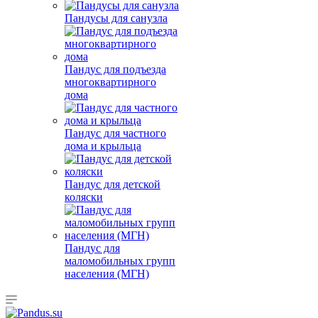
Пандусы для санузла
Пандус для подъезда
многоквартирного
дома
Пандус для частного
дома и крыльца
Пандус для детской
коляски
Пандус для
маломобильных групп
населения (МГН)