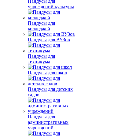
Пандусы для
учреждений культуры
Пандусы для
колледжей
Пандусы для ВУЗов
Пандусы для
техникума
Пандусы для школ
Пандусы для детских
садов
Пандусы для
административных
учреждений