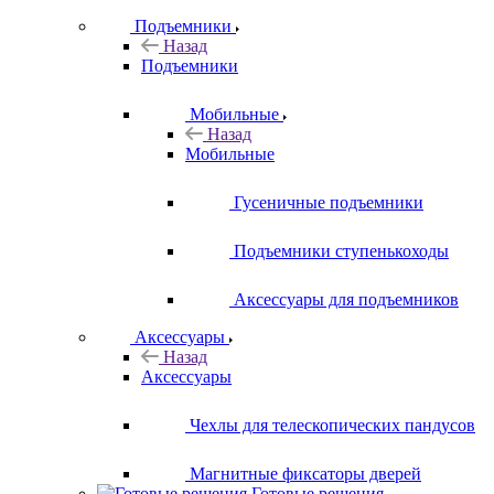
Подъемники
Назад
Подъемники
Мобильные
Назад
Мобильные
Гусеничные подъемники
Подъемники ступенькоходы
Аксессуары для подъемников
Аксессуары
Назад
Аксессуары
Чехлы для телескопических пандусов
Магнитные фиксаторы дверей
Готовые решения