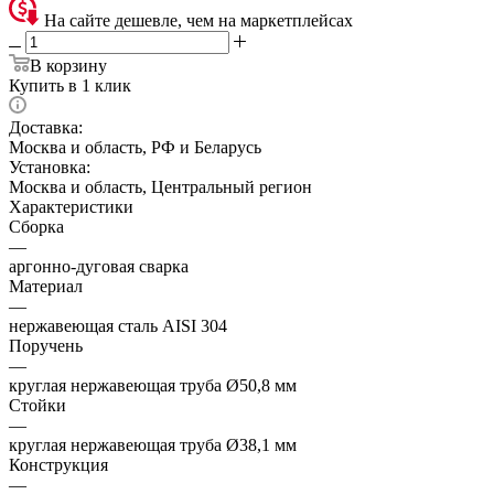
На сайте дешевле, чем на маркетплейсах
В корзину
Купить в 1 клик
Доставка:
Москва и область, РФ и Беларусь
Установка:
Москва и область, Центральный регион
Характеристики
Сборка
—
аргонно-дуговая сварка
Материал
—
нержавеющая сталь AISI 304
Поручень
—
круглая нержавеющая труба Ø50,8 мм
Стойки
—
круглая нержавеющая труба Ø38,1 мм
Конструкция
—