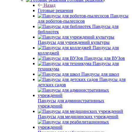
Назад
Готовые решения
Пандусы
для роботов-пылесосов
Пандусы для
библиотек
Пандусы для учреждений культуры
Пандусы для
колледжей
Пандусы для ВУЗов
Пандусы для
техникума
Пандусы для школ
Пандусы для
детских садов
Пандусы для административных
учреждений
Пандусы для медицинских учреждений