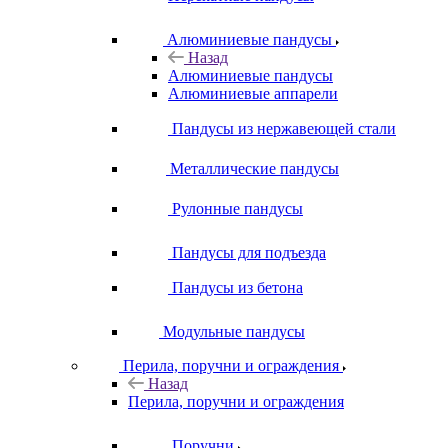
Алюминиевые пандусы
Назад
Алюминиевые пандусы
Алюминиевые аппарели
Пандусы из нержавеющей стали
Металлические пандусы
Рулонные пандусы
Пандусы для подъезда
Пандусы из бетона
Модульные пандусы
Перила, поручни и ограждения
Назад
Перила, поручни и ограждения
Поручни