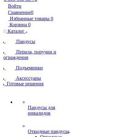
Войти
Сравнение
0
Избранные товары
0
Корзина
0
Каталог
Пандусы
Перила, поручни и
ограждения
Подъемники
Аксессуары
Готовые решения
Пандусы для
инвалидов
Откидные пандусы
Откидные