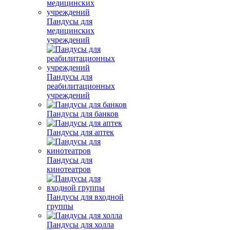
Пандусы для
медицинских
учреждений
Пандусы для
реабилитационных
учреждений
Пандусы для банков
Пандусы для аптек
Пандусы для
кинотеатров
Пандусы для входной
группы
Пандусы для холла