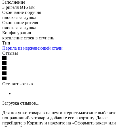
Заполнение
3 ригеля Ø16 мм
Окончание поручня
плоская заглушка
Окончание ригеля
плоская заглушка
Конфигурация
крепление стоек в ступень
Тип
Перила из нержавеющей стали
Отзывы
Оставить отзыв
Загрузка отзывов...
Для покупки товара в нашем интернет-магазине выберите
понравившийся товар и добавьте его в корзину. Далее
перейдите в Корзину и нажмите на «Оформить заказ» или