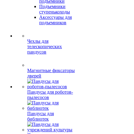
подъемники
Подъемники
ступенькоходы
Аксессуары для
подъемников
Чехлы для
телескопических
пандусов
Магнитные фиксаторы
дверей
Пандусы для роботов-
пылесосов
Пандусы для
библиотек