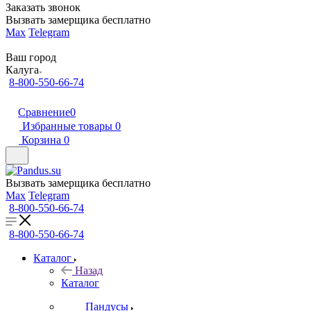
Заказать звонок
Вызвать замерщика бесплатно
Max
Telegram
Ваш город
Калуга
8-800-550-66-74
Сравнение
0
Избранные товары
0
Корзина
0
Вызвать замерщика бесплатно
Max
Telegram
8-800-550-66-74
8-800-550-66-74
Каталог
Назад
Каталог
Пандусы