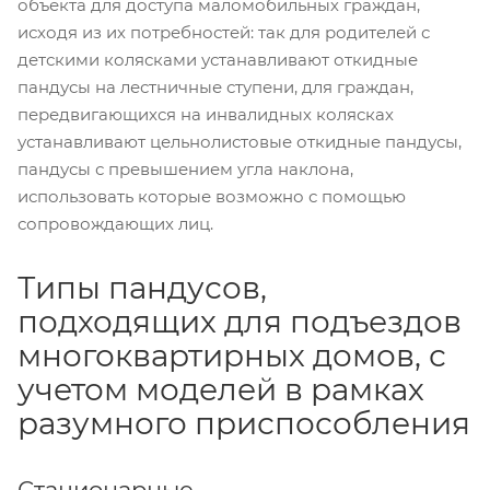
объекта для доступа маломобильных граждан,
исходя из их потребностей: так для родителей с
детскими колясками устанавливают откидные
пандусы на лестничные ступени, для граждан,
передвигающихся на инвалидных колясках
устанавливают цельнолистовые откидные пандусы,
пандусы с превышением угла наклона,
использовать которые возможно с помощью
сопровождающих лиц.
Типы пандусов,
подходящих для подъездов
многоквартирных домов, с
учетом моделей в рамках
разумного приспособления
Стационарные