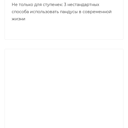
Не только для ступенек: 3 нестандартных
способа использовать пандусы в современной
жизни