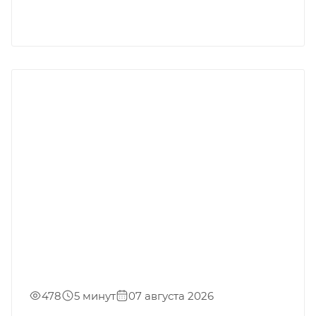
478
5 минут
07 августа 2026