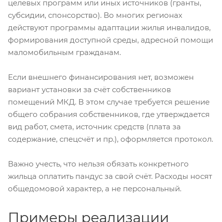
целевых программ или иных источников (гранты,
субсидии, спонсорство). Во многих регионах
действуют программы адаптации жилья инвалидов,
формирования доступной среды, адресной помощи
маломобильным гражданам.
Если внешнего финансирования нет, возможен
вариант установки за счёт собственников
помещений МКД. В этом случае требуется решение
общего собрания собственников, где утверждается
вид работ, смета, источник средств (плата за
содержание, спецсчёт и пр.), оформляется протокол.
Важно учесть, что нельзя обязать конкретного
жильца оплатить пандус за свой счёт. Расходы носят
общедомовой характер, а не персональный.
Примеры реализации