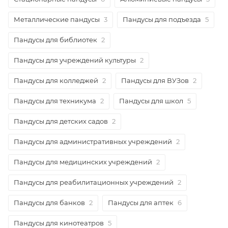
Металлические пандусы
3
Пандусы для подъезда
5
Пандусы для библиотек
2
Пандусы для учреждений культуры
2
Пандусы для колледжей
2
Пандусы для ВУЗов
2
Пандусы для техникума
2
Пандусы для школ
5
Пандусы для детских садов
2
Пандусы для административных учреждений
2
Пандусы для медицинских учреждений
2
Пандусы для реабилитационных учреждений
2
Пандусы для банков
2
Пандусы для аптек
6
Пандусы для кинотеатров
5