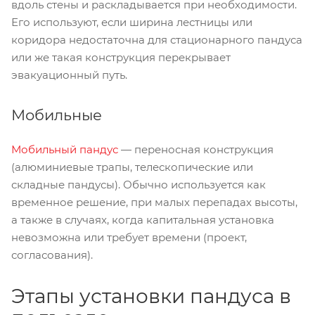
вдоль стены и раскладывается при необходимости.
Его используют, если ширина лестницы или
коридора недостаточна для стационарного пандуса
или же такая конструкция перекрывает
эвакуационный путь.
Мобильные
Мобильный пандус
— переносная конструкция
(алюминиевые трапы, телескопические или
складные пандусы). Обычно используется как
временное решение, при малых перепадах высоты,
а также в случаях, когда капитальная установка
невозможна или требует времени (проект,
согласования).
Этапы установки пандуса в