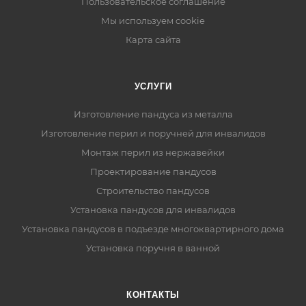
Пользовательское соглашение
Мы используем cookie
Карта сайта
УСЛУГИ
Изготовление пандуса из металла
Изготовление перил и поручней для инвалидов
Монтаж перил из нержавейки
Проектирование пандусов
Строительство пандусов
Установка пандусов для инвалидов
Установка пандусов в подъезде многоквартирного дома
Установка поручня в ванной
КОНТАКТЫ