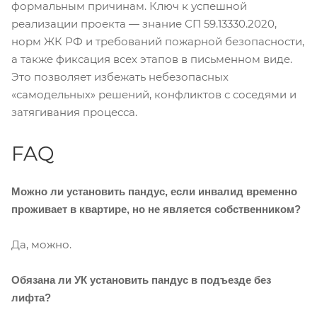
формальным причинам. Ключ к успешной
реализации проекта — знание СП 59.13330.2020,
норм ЖК РФ и требований пожарной безопасности,
а также фиксация всех этапов в письменном виде.
Это позволяет избежать небезопасных
«самодельных» решений, конфликтов с соседями и
затягивания процесса.
FAQ
Можно ли установить пандус, если инвалид временно
проживает в квартире, но не является собственником?
Да, можно.
Обязана ли УК установить пандус в подъезде без
лифта?