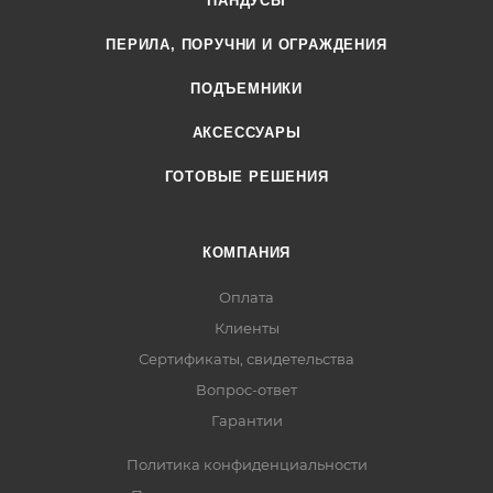
ПАНДУСЫ
ПЕРИЛА, ПОРУЧНИ И ОГРАЖДЕНИЯ
ПОДЪЕМНИКИ
АКСЕССУАРЫ
ГОТОВЫЕ РЕШЕНИЯ
КОМПАНИЯ
Оплата
Клиенты
Сертификаты, свидетельства
Вопрос-ответ
Гарантии
Политика конфиденциальности