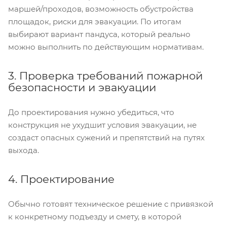
маршей/проходов, возможность обустройства
площадок, риски для эвакуации. По итогам
выбирают вариант пандуса, который реально
можно выполнить по действующим нормативам.
3. Проверка требований пожарной
безопасности и эвакуации
До проектирования нужно убедиться, что
конструкция не ухудшит условия эвакуации, не
создаст опасных сужений и препятствий на путях
выхода.
4. Проектирование
Обычно готовят техническое решение с привязкой
к конкретному подъезду и смету, в которой