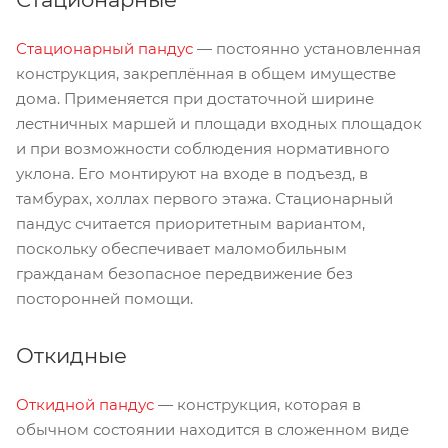
Стационарный пандус
— постоянно установленная
конструкция, закреплённая в общем имуществе
дома. Применяется при достаточной ширине
лестничных маршей и площади входных площадок
и при возможности соблюдения нормативного
уклона. Его монтируют на входе в подъезд, в
тамбурах, холлах первого этажа. Стационарный
пандус считается приоритетным вариантом,
поскольку обеспечивает маломобильным
гражданам безопасное передвижение без
посторонней помощи.
Откидные
Откидной пандус
— конструкция, которая в
обычном состоянии находится в сложенном виде