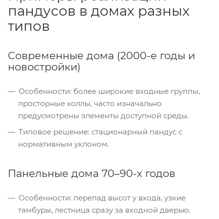
пандусов в домах разных
типов
Современные дома (2000-е годы и
новостройки)
Особенности: более широкие входные группы,
просторные холлы, часто изначально
предусмотрены элементы доступной среды.
Типовое решение: стационарный пандус с
нормативным уклоном.
Панельные дома 70–90-х годов
Особенности: перепад высот у входа, узкие
тамбуры, лестница сразу за входной дверью.