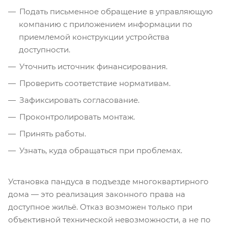
Подать письменное обращение в управляющую
компанию с приложением информации по
приемлемой конструкции устройства
доступности.
Уточнить источник финансирования.
Проверить соответствие нормативам.
Зафиксировать согласование.
Проконтролировать монтаж.
Принять работы.
Узнать, куда обращаться при проблемах.
Установка пандуса в подъезде многоквартирного
дома — это реализация законного права на
доступное жильё. Отказ возможен только при
объективной технической невозможности, а не по