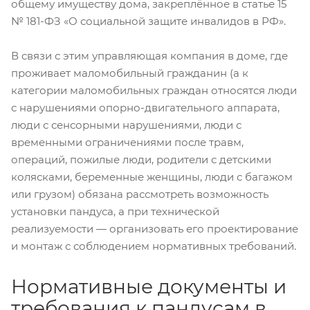
общему имуществу дома, закреплённое в статье 15
№ 181-ФЗ «О социальной защите инвалидов в РФ».
В связи с этим управляющая компания в доме, где
проживает маломобильный гражданин (а к
категории маломобильных граждан относятся люди
с нарушениями опорно-двигательного аппарата,
люди с сенсорными нарушениями, люди с
временными ограничениями после травм,
операций, пожилые люди, родители с детскими
колясками, беременные женщины, люди с багажом
или грузом) обязана рассмотреть возможность
установки пандуса, а при технической
реализуемости — организовать его проектирование
и монтаж с соблюдением нормативных требований.
Нормативные документы и
требования к пандусам в