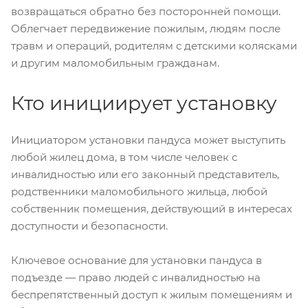
возвращаться обратно без посторонней помощи.
Облегчает передвижение пожилым, людям после
травм и операций, родителям с детскими колясками
и другим маломобильным гражданам.
Кто инициирует установку
Инициатором установки пандуса может выступить
любой жилец дома, в том числе человек с
инвалидностью или его законный представитель,
родственники маломобильного жильца, любой
собственник помещения, действующий в интересах
доступности и безопасности.
Ключевое основание для установки пандуса в
подъезде — право людей с инвалидностью на
беспрепятственный доступ к жилым помещениям и