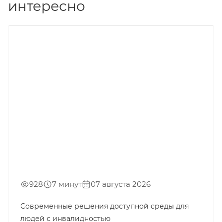
интересно
928
7 минут
07 августа 2026
Современные решения доступной среды для
людей с инвалидностью