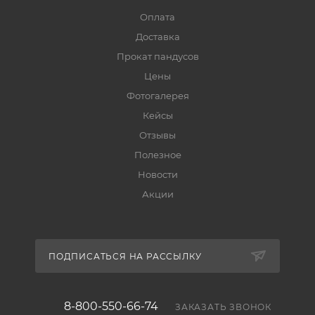
Оплата
Доставка
Прокат пандусов
Цены
Фотогалерея
Кейсы
Отзывы
Полезное
Новости
Акции
ПОДПИСАТЬСЯ НА РАССЫЛКУ
8-800-550-66-74
ЗАКАЗАТЬ ЗВОНОК