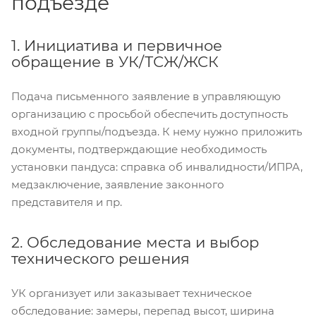
подъезде
1. Инициатива и первичное
обращение в УК/ТСЖ/ЖСК
Подача письменного заявление в управляющую
организацию с просьбой обеспечить доступность
входной группы/подъезда. К нему нужно приложить
документы, подтверждающие необходимость
установки пандуса: справка об инвалидности/ИПРА,
медзаключение, заявление законного
представителя и пр.
2. Обследование места и выбор
технического решения
УК организует или заказывает техническое
обследование: замеры, перепад высот, ширина