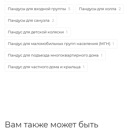
Пандусы для входной группы
5
Пандусы для холла
2
Пандусы для санузла
2
Пандус для детской коляски
1
Пандус для маломобильных групп населения (МГН)
1
Пандус для подъезда многоквартирного дома
1
Пандус для частного дома и крыльца
1
Вам также может быть