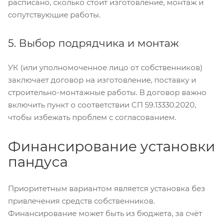
расписано, сколько стоит изготовление, монтаж и
сопутствующие работы.
5. Выбор подрядчика и монтаж
УК (или уполномоченное лицо от собственников)
заключает договор на изготовление, поставку и
строительно-монтажные работы. В договор важно
включить пункт о соответствии СП 59.13330.2020,
чтобы избежать проблем с согласованием.
Финансирование установки
пандуса
Приоритетным вариантом является установка без
привлечения средств собственников.
Финансирование может быть из бюджета, за счёт