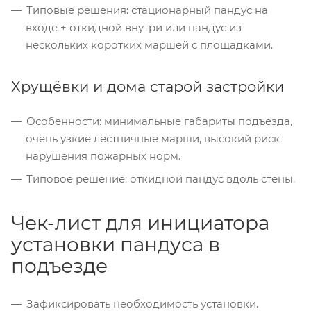
Типовые решения: стационарный пандус на
входе + откидной внутри или пандус из
нескольких коротких маршей с площадками.
Хрущёвки и дома старой застройки
Особенности: минимальные габариты подъезда,
очень узкие лестничные марши, высокий риск
нарушения пожарных норм.
Типовое решение: откидной пандус вдоль стены.
Чек-лист для инициатора
установки пандуса в
подъезде
Зафиксировать необходимость установки.