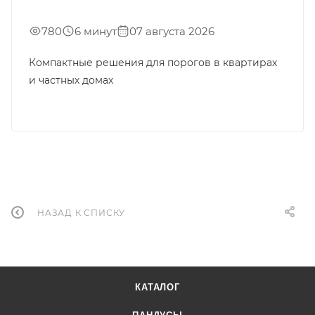
780
6 минут
07 августа 2026
Компактные решения для порогов в квартирах
и частных домах
НАЗАД К СПИСКУ
КАТАЛОГ