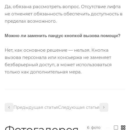
Да, обязана рассмотреть вопрос. Отсутствие лифта
не отменяет обязанность обеспечить доступность в
пределах возможного.
Можно ли заменить пандус кнопкой вызова помощи?
Нет, как основное решение — нельзя. Кнопка
вызова персонала или консьержа не заменяет
безбарьерный доступ, а может использоваться
только как дополнительная мера.
Предыдущая статья
Следующая статья
Фотогалерея
6
фото
—